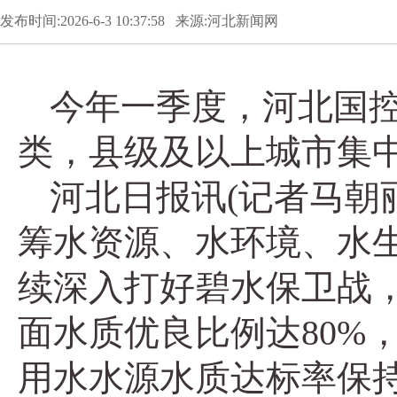
发布时间:2026-6-3 10:37:58 来源:河北新闻网
今年一季度，河北国控
类，县级及以上城市集中
河北日报讯(记者马朝
筹水资源、水环境、水
续深入打好碧水保卫战
面水质优良比例达80%
用水水源水质达标率保持