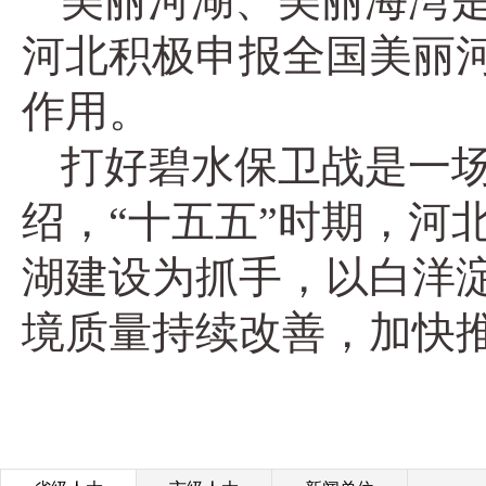
美丽河湖、美丽海湾
河北积极申报全国美丽
作用。
打好碧水保卫战是一
绍，“十五五”时期，河
湖建设为抓手，以白洋
境质量持续改善，加快