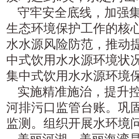
守牢安全底线，加强
生态环境保护工作的核
水水源风险防范，推动
中式饮用水水源环境状
集中式饮用水水源环境
实施精准施治，提升
河排污口监管台账。巩
监测。组织开展水环境