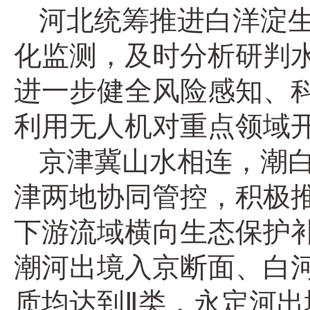
河北统筹推进白洋淀
化监测，及时分析研判
进一步健全风险感知、
利用无人机对重点领域
京津冀山水相连，潮
津两地协同管控，积极
下游流域横向生态保护补
潮河出境入京断面、白
质均达到Ⅱ类，永定河出