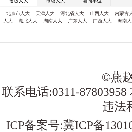
省级人大
市级人大
新闻单位
北京市人大
天津人大
河北省人大
山西人大
内蒙古
人大
湖北人大
湖南人大
广东人大
广西人大
海南人
©燕赵
联系电话:0311-878039
违法和
ICP备案号:
冀ICP备13010