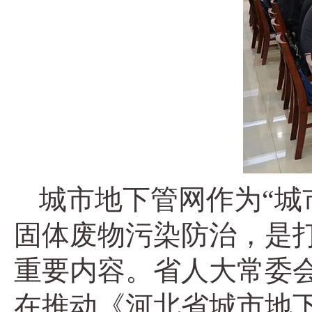
城市地下管网作为“城
固体废物污染防治，是
重要内容。省人大常委
在推动《河北省城市地