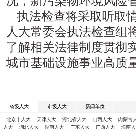
况，新污染物环境风险
执法检查将采取听取
人大常委会执法检查组将
了解相关法律制度贯彻
城市基础设施事业高质
省级人大
市级人大
新闻单位
北京市人大
天津人大
河北省人大
山西人大
内蒙古
人大
湖北人大
湖南人大
广东人大
广西人大
海南人