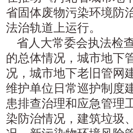
省固体废物污染环境防
法治轨道上运行。
省人大常委会执法检
的总体情况，城市地下
况，城市地下老旧管网
维护单位日常巡护制度
患排查治理和应急管理
染防治情况，建筑垃圾