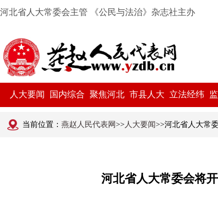
河北省人大常委会主管 《公民与法治》杂志社主办
人大要闻
国内综合
聚焦河北
市县人大
立法经纬
监
当前位置：
燕赵人民代表网
>>
人大要闻
>>河北省人大常
河北省人大常委会将开