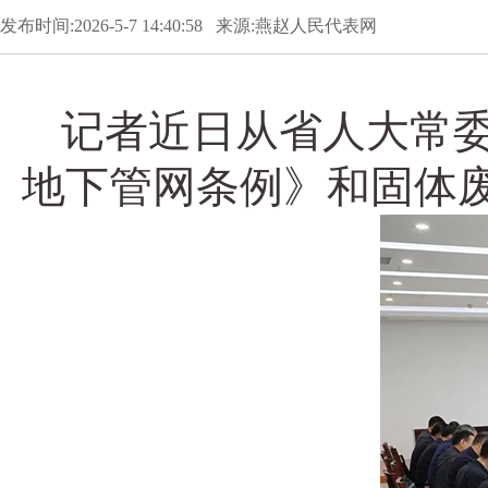
发布时间:2026-5-7 14:40:58 来源:燕赵人民代表网
记者近日从省人大常
地下管网条例》和固体