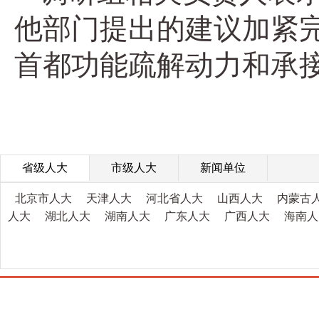
他部门提出的建议加紧
首都功能疏解动力和承
省级人大
市级人大
新闻单位
北京市人大
天津人大
河北省人大
山西人大
内蒙古
人大
湖北人大
湖南人大
广东人大
广西人大
海南人