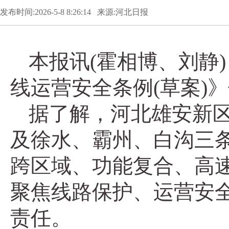
发布时间:2026-5-8 8:26:14 来源:河北日报
本报讯(霍相博、刘静
线运营安全条例(草案)
据了解，河北雄安新
及徐水、霸州、白沟三
跨区域、功能复合、高速
聚焦线路保护、运营安
责任。