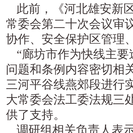
此前，《河北雄安新区
常委会第二十次会议审
协作、安全保护区管理
“廊坊市作为快线主
问题和条例内容密切相
三河平谷线燕郊段进行
大常委会法工委法规三
供了支持。
调研组相关负责人表