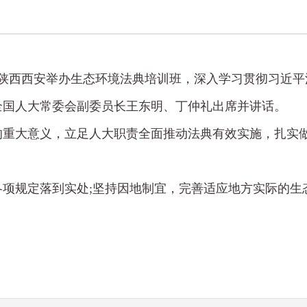
日在陕西西安举办生态环境法典培训班，深入学习贯彻习近
全国人大常委会副委员长王东明、丁仲礼出席并讲话。
的重大意义，立足人大职责全面推动法典有效实施，扎实
项规定落到实处;坚持因地制宜，完善适应地方实际的生