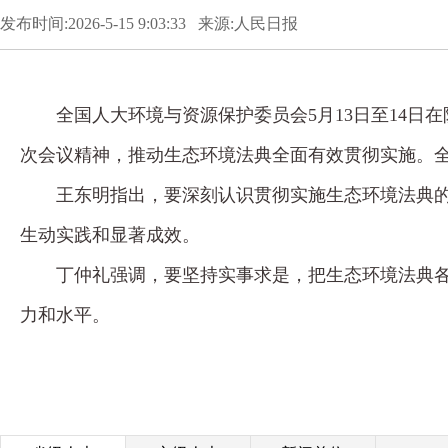
发布时间:2026-5-15 9:03:33 来源:人民日报
全国人大环境与资源保护委员会5月13日至14
次会议精神，推动生态环境法典全面有效贯彻实施。
王东明指出，要深刻认识贯彻实施生态环境法典
生动实践和显著成效。
丁仲礼强调，要坚持实事求是，把生态环境法典各
力和水平。