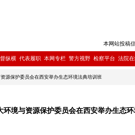
本网站投稿信箱:
督纵横
代表履职
本网专栏
警方视野
检察平台
法院在
与资源保护委员会在西安举办生态环境法典培训班
大环境与资源保护委员会在西安举办生态环