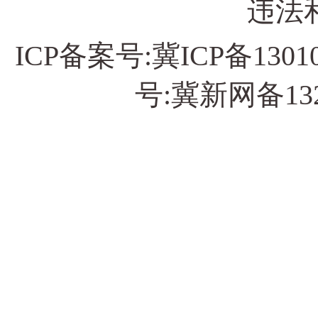
违法和
ICP备案号:
冀ICP备13010
号:冀新网备13