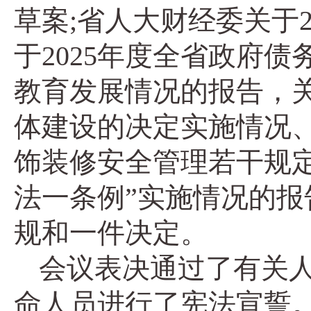
草案;省人大财经委关于
于2025年度全省政府
教育发展情况的报告，
体建设的决定实施情况
饰装修安全管理若干规
法一条例”实施情况的
规和一件决定。
会议表决通过了有关
命人员进行了宪法宣誓