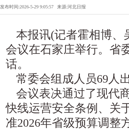
发布时间:2026-5-29 9:05:57 来源:河北日报
本报讯(记者霍相博、
会议在石家庄举行。省
话。
常委会组成人员69人
会议表决通过了现代
快线运营安全条例、关
准2026年省级预算调