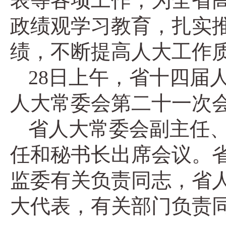
表等各项工作，为全省
政绩观学习教育，扎实推
绩，不断提高人大工作
28日上午，省十四届
人大常委会第二十一次
省人大常委会副主任
任和秘书长出席会议。
监委有关负责同志，省
大代表，有关部门负责