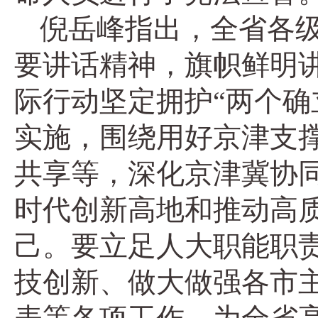
倪岳峰指出，全省各
要讲话精神，旗帜鲜明
际行动坚定拥护“两个确
实施，围绕用好京津支
共享等，深化京津冀协
时代创新高地和推动高
己。要立足人大职能职责
技创新、做大做强各市