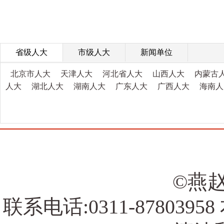
省级人大
市级人大
新闻单位
北京市人大
天津人大
河北省人大
山西人大
内蒙古
人大
湖北人大
湖南人大
广东人大
广西人大
海南人
©燕赵
联系电话:0311-878039