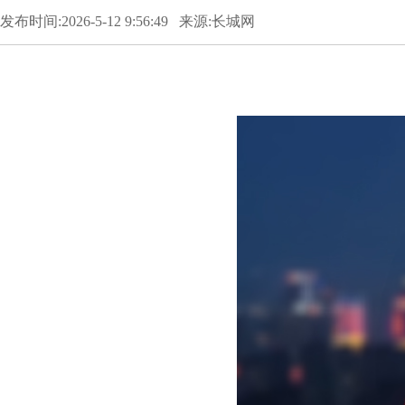
发布时间:2026-5-12 9:56:49 来源:长城网