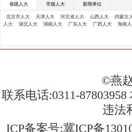
省级人大
市级人大
新闻单位
北京市人大
天津人大
河北省人大
山西人大
内蒙古
人大
湖北人大
湖南人大
广东人大
广西人大
海南人
©燕赵
联系电话:0311-878039
违法和
ICP备案号:
冀ICP备13010