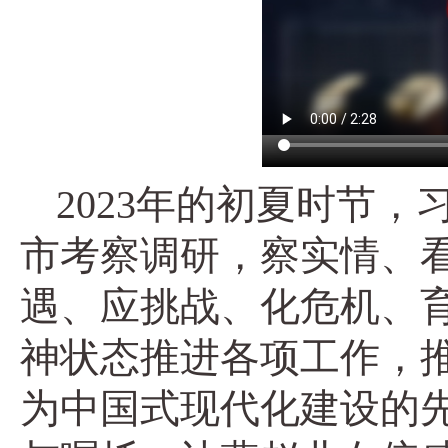
2023年的初夏时节
市考察调研，察实情、
遇、应挑战、化危机、
神状态推进各项工作，
为中国式现代化建设的