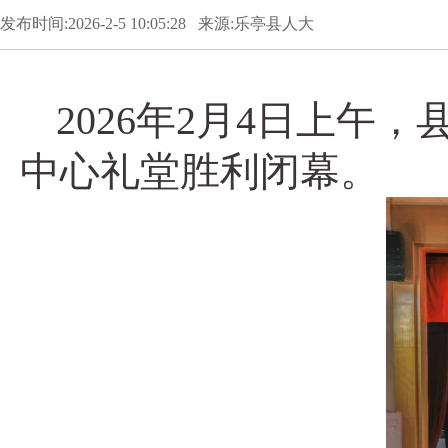
发布时间:2026-2-5 10:05:28 来源:乐亭县人大
2026年2月4日上
中心礼堂胜利闭幕。