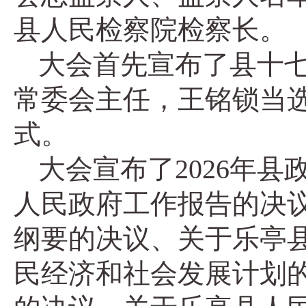
县人民检察院检察长。
大会首先宣布了县十
常委会主任，王铭锁当
式。
大会宣布了2026年
人民政府工作报告的决
纲要的决议、关于乐亭县
民经济和社会发展计划的