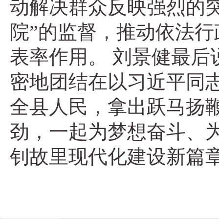
动解决群众反映强烈的
院”的监督，推动依法
表率作用。 刘景健最
密地团结在以习近平同
全县人民，拿出跃马扬
劲，一起为梦想奋斗、
钊故里现代化建设新篇