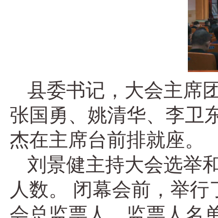
县委书记，大会主席
张国勇、姚清华、李卫
杰在主席台前排就座。
刘景健主持大会选举和
人数。 闭幕会前，举
会总监票人、监票人名