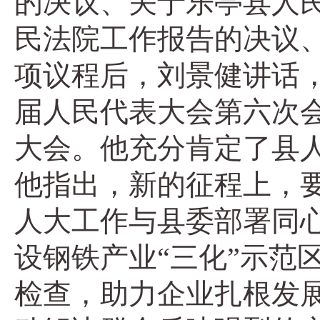
的决议、关于乐亭县人
民法院工作报告的决议
项议程后，刘景健讲话
届人民代表大会第六次
大会。他充分肯定了县
他指出，新的征程上，
人大工作与县委部署同心
设钢铁产业“三化”示范
检查，助力企业扎根发