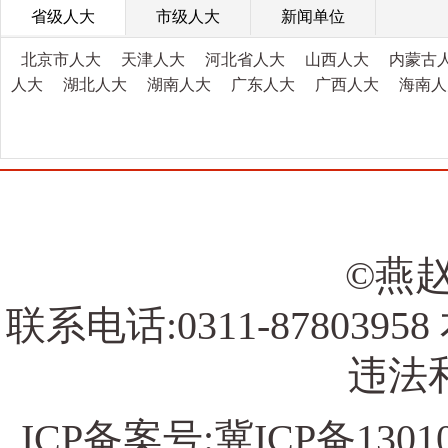
省级人大
市级人大
新闻单位
北京市人大
天津人大
河北省人大
山西人大
内蒙古
人大
湖北人大
湖南人大
广东人大
广西人大
海南人
©燕赵
联系电话:0311-878039
违法和
ICP备案号:
冀ICP备13010