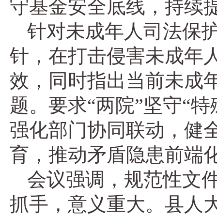
守基金安全底线，持续
针对未成年人司法保
针，在打击侵害未成年
效，同时指出当前未成
题。要求“两院”坚守“
强化部门协同联动，健
育，推动矛盾隐患前端
会议强调，规范性文
抓手，意义重大。县人