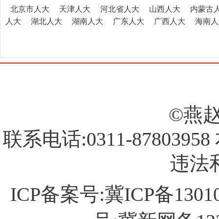
北京市人大
天津人大
河北省人大
山西人大
内蒙古
人大
湖北人大
湖南人大
广东人大
广西人大
海南人
©燕赵
联系电话:0311-878039
违法和
ICP备案号:
冀ICP备13010