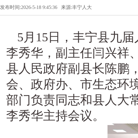
发布时间:2026-5-18 9:45:36 来源:丰宁人大
5月15日，丰宁县九
李秀华，副主任闫兴祥、
县人民政府副县长陈鹏
会、政府办、市生态环
部门负责同志和县人大
李秀华主持会议。