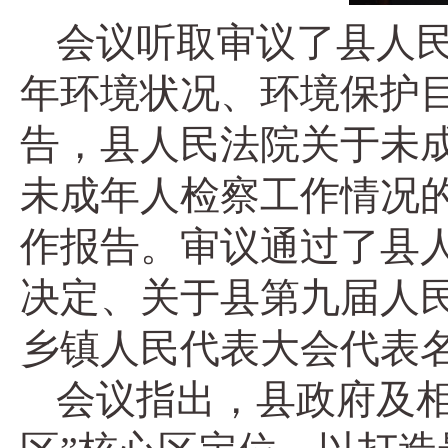
会议听取审议了县人民
年环境状况、环境保护
告，县人民法院关于未
未成年人检察工作情况
作报告。审议通过了县
决定、关于县第九届人
乡镇人民代表大会代表
会议指出，县政府及