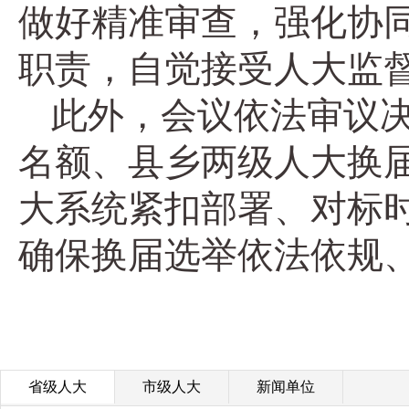
做好精准审查，强化协同
职责，自觉接受人大监
此外，会议依法审议
名额、县乡两级人大换
大系统紧扣部署、对标
确保换届选举依法依规
省级人大
市级人大
新闻单位