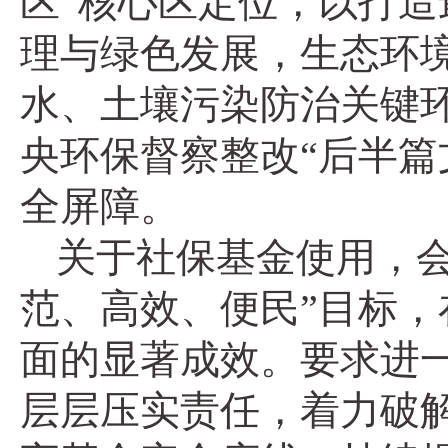
区”核心区定位，以打造
理与绿色发展，生态环
水、土壤污染防治关键环
央环保督察整改“后半篇
全屏障。
关于社保基金使用，
范、高效、便民”目标
面的显著成效。要求进一
层层压实责任，着力破