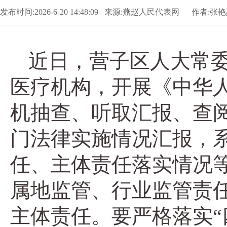
发布时间:2026-6-20 14:48:09 来源:燕赵人民代表网 作者:张
近日，营子区人大常
医疗机构，开展《中华
机抽查、听取汇报、查
门法律实施情况汇报，
任、主体责任落实情况
属地监管、行业监管责
主体责任。要严格落实“