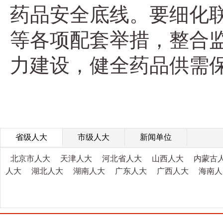
药品安全底线。要细化
等各项配套举措，整合
力建设，健全药品供需
省级人大
市级人大
新闻单位
北京市人大
天津人大
河北省人大
山西人大
内蒙古
人大
湖北人大
湖南人大
广东人大
广西人大
海南人