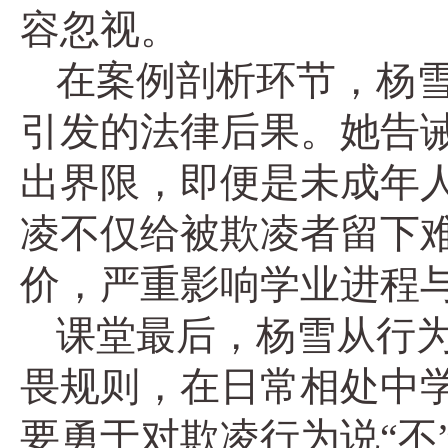
容忽视。
在案例剖析环节，杨
引发的法律后果。她告诫
出界限，即便是未成年
凌不仅给被欺凌者留下
价，严重影响学业进程
课堂最后，杨雪从行
畏规则，在日常相处中
要勇于对欺凌行为说“不