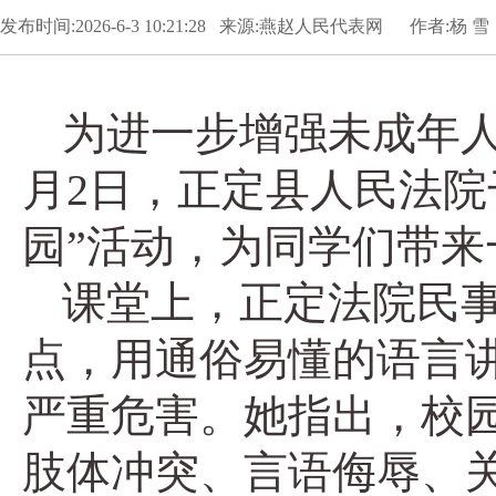
发布时间:2026-6-3 10:21:28 来源:燕赵人民代表网 作者:杨 雪
为进一步增强未成年
月2日，正定县人民法院
园”活动，为同学们带
课堂上，正定法院民
点，用通俗易懂的语言
严重危害。她指出，校
肢体冲突、言语侮辱、