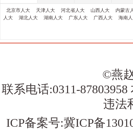
北京市人大
天津人大
河北省人大
山西人大
内蒙古
人大
湖北人大
湖南人大
广东人大
广西人大
海南人
©燕赵
联系电话:0311-878039
违法和
ICP备案号:
冀ICP备13010