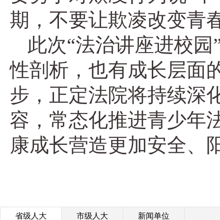
期，不要让欺凌改变青春
此次“法治讲座进校园
性剖析，也有成长层面
步，正定法院将持续深化
容，常态化推进青少年
康成长营造更加安全、
省级人大
市级人大
新闻单位