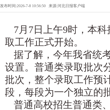
发布时间:2026-7-8 10:56:50 来源:河北日报客户端
7月7日上午9时，本
取工作正式开始。
据了解，今年我省统
设置。普通类录取批次
批次，整个录取工作预计
段，每段为一个独立的
普通高校招生普通类