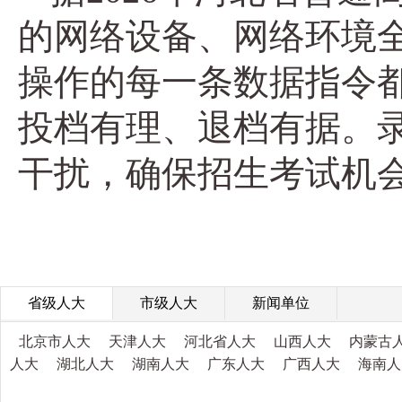
的网络设备、网络环境全
操作的每一条数据指令
投档有理、退档有据。
干扰，确保招生考试机会
省级人大
市级人大
新闻单位
北京市人大
天津人大
河北省人大
山西人大
内蒙古
人大
湖北人大
湖南人大
广东人大
广西人大
海南人