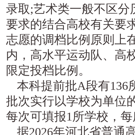
录取;艺术类一般不区
要求的结合高校有关要
志愿的调档比例原则上在
内，高水平运动队、高
限定投档比例。
本科提前批A段有13
批次实行以学校为单位的
每次可填报1所学校，每
据2026年河北省普