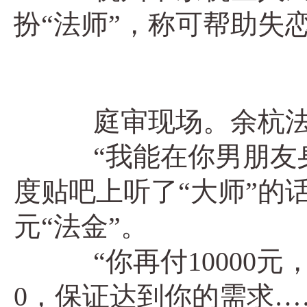
扮“法师”，称可帮助失
庭审现场。余杭法
“我能在你男朋友身
度贴吧上听了“大师”的话
元“法金”。
“你再付10000元
0，保证达到你的需求…