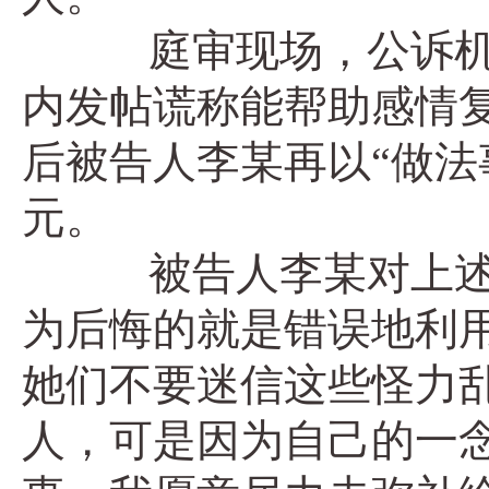
庭审现场，公诉机关指
内发帖谎称能帮助感情
后被告人李某再以“做法事
元。
被告人李某对上述指
为后悔的就是错误地利
她们不要迷信这些怪力
人，可是因为自己的一