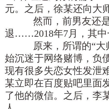
元。之后，徐某还向大
然而，前男友还是没
退……2018年7月，
原来，所谓的“大师”
始沉迷于网络赌博，负
现有很多失恋女性发泄难
某立即在百度贴吧里面发
了他的微信。之后，李某
人。