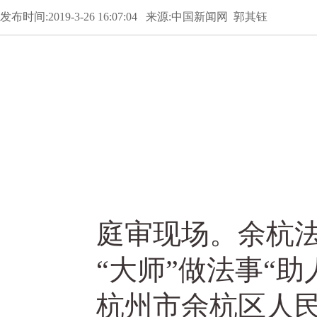
发布时间:2019-3-26 16:07:04 来源:中国新闻网 郭其钰
庭审现场。余杭法
“大师”做法事“助人
杭州市余杭区人民法院