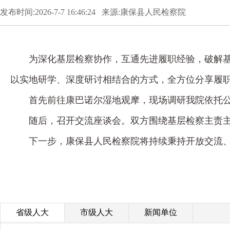
发布时间:2026-7-7 16:46:24 来源:康保县人民检察院
为深化基层检察协作，互通先进履职经验，破解
以实地研学、深度研讨相结合的方式，全方位分享履
首先前往康巴诺尔湿地观摩，现场调研我院依托公
随后，召开交流座谈会。双方围绕基层检察主责
下一步，康保县人民检察院将持续秉持开放交流
省级人大
市级人大
新闻单位