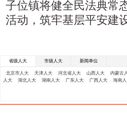
子位镇将健全民法典常
活动，筑牢基层平安建
省级人大
市级人大
新闻单位
北京市人大
天津人大
河北省人大
山西人大
内蒙古
人大
湖北人大
湖南人大
广东人大
广西人大
海南人