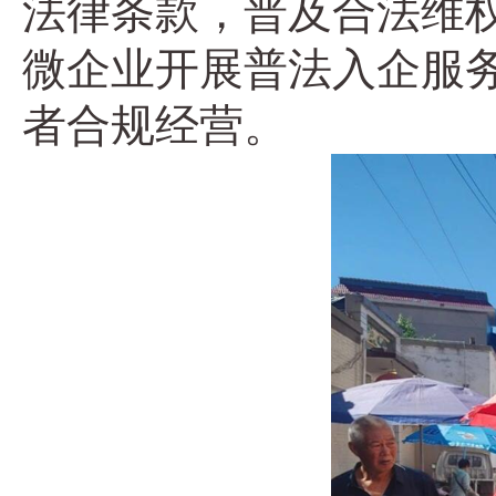
法律条款，普及合法维
微企业开展普法入企服务
者合规经营。