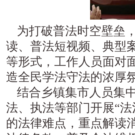
为打破普法时空壁垒
读、普法短视频、典型
等形式，工作人员面对
造全民学法守法的浓厚
结合乡镇集市人员集
法、执法等部门开展“法
的法律难点，重点解读