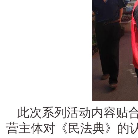
此次系列活动内容贴
营主体对《民法典》的