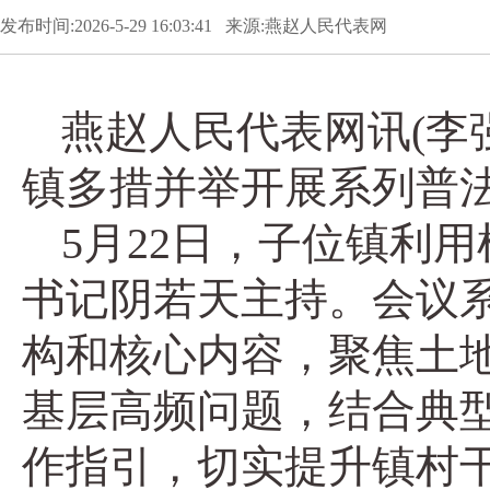
发布时间:2026-5-29 16:03:41 来源:燕赵人民代表网
燕赵人民代表网讯(李
镇多措并举开展系列普
5月22日，子位镇利
书记阴若天主持。会议
构和核心内容，聚焦土
基层高频问题，结合典
作指引，切实提升镇村