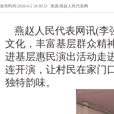
发布时间:2026-6-2 14:30:33 来源:燕赵人民代表网
燕赵人民代表网讯(李
文化，丰富基层群众精神
进基层惠民演出活动走
连开演，让村民在家门
独特韵味。