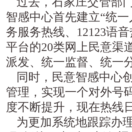
过去，石家庄交管部门
智感中心首先建立“统一入
务服务热线、12123
平台的20类网上民意渠
派发、统一监督、统一分
同时，民意智感中心
管理，实现一个对外号码
度不断提升，现在热线日
为更加系统地跟踪办