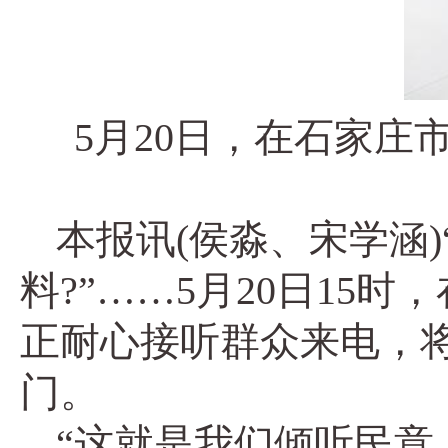
5月20日，在石家
本报讯(侯淼、宋学涵
料?”……5月20日1
正耐心接听群众来电，
门。
“这就是我们倾听民意