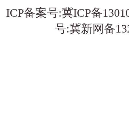
ICP备案号:
冀ICP备13010
号:冀新网备13