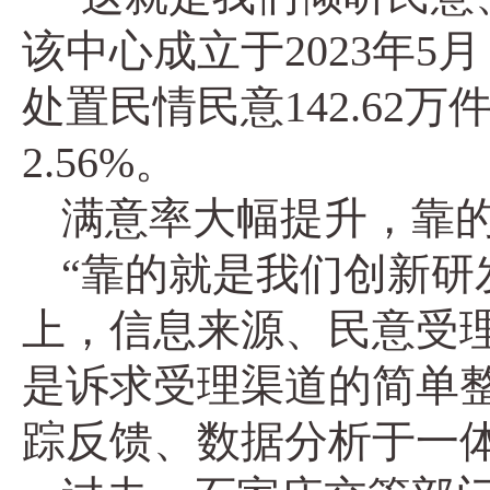
该中心成立于2023年
处置民情民意142.62
2.56%。
满意率大幅提升，靠的
“靠的就是我们创新研
上，信息来源、民意受
是诉求受理渠道的简单
踪反馈、数据分析于一