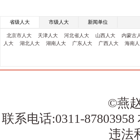
省级人大
市级人大
新闻单位
北京市人大
天津人大
河北省人大
山西人大
内蒙古
人大
湖北人大
湖南人大
广东人大
广西人大
海南人
©燕赵
联系电话:0311-878039
违法和