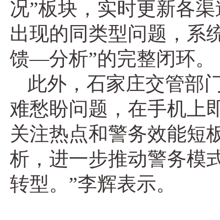
况”板块，实时更新各
出现的同类型问题，系
馈—分析”的完整闭环。
此外，石家庄交管部门
难愁盼问题，在手机上
关注热点和警务效能短
析，进一步推动警务模
转型。”李辉表示。