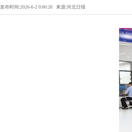
发布时间:2026-6-2 9:00:28 来源:河北日报