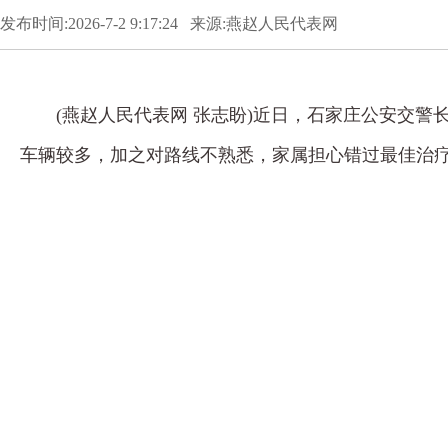
发布时间:2026-7-2 9:17:24 来源:燕赵人民代表网
(燕赵人民代表网 张志盼)近日，石家庄公安交
车辆较多，加之对路线不熟悉，家属担心错过最佳治