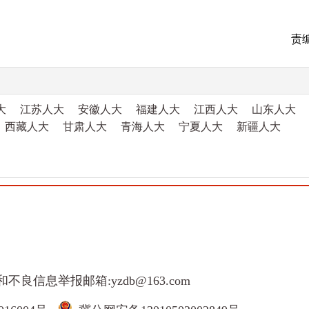
责
大
江苏人大
安徽人大
福建人大
江西人大
山东人大
西藏人大
甘肃人大
青海人大
宁夏人大
新疆人大
和不良信息举报邮箱:yzdb@163.com