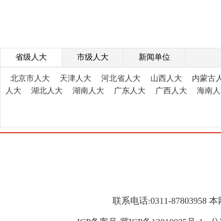
省级人大
市级人大
新闻单位
北京市人大
天津人大
河北省人大
山西人大
内蒙古
人大
湖北人大
湖南人大
广东人大
广西人大
海南人
联系电话:0311-8780395