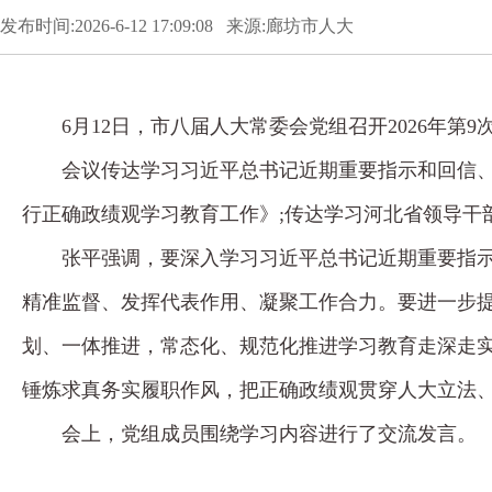
发布时间:2026-6-12 17:09:08 来源:廊坊市人大
6月12日，市八届人大常委会党组召开2026年
会议传达学习习近平总书记近期重要指示和回信、
行正确政绩观学习教育工作》;传达学习河北省领导干
张平强调，要深入学习习近平总书记近期重要指
精准监督、发挥代表作用、凝聚工作合力。要进一步
划、一体推进，常态化、规范化推进学习教育走深走
锤炼求真务实履职作风，把正确政绩观贯穿人大立法
会上，党组成员围绕学习内容进行了交流发言。