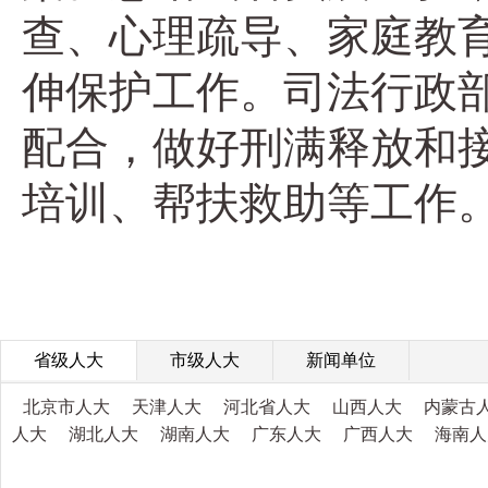
查、心理疏导、家庭教
伸保护工作。司法行政
配合，做好刑满释放和
培训、帮扶救助等工作
省级人大
市级人大
新闻单位
北京市人大
天津人大
河北省人大
山西人大
内蒙古
人大
湖北人大
湖南人大
广东人大
广西人大
海南人