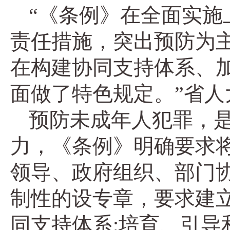
“《条例》在全面实
责任措施，突出预防为
在构建协同支持体系、
面做了特色规定。”省
预防未成年人犯罪，
力，《条例》明确要求
领导、政府组织、部门
制性的设专章，要求建
同支持体系;培育、引