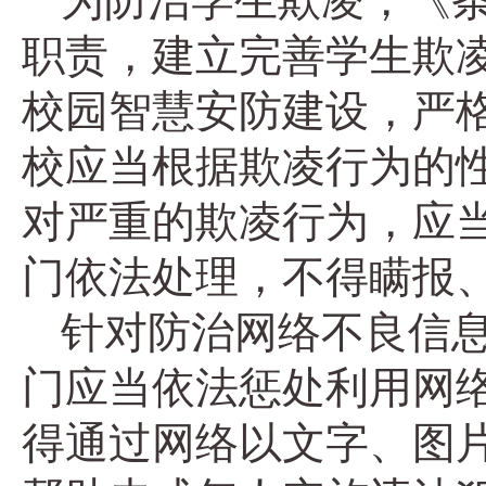
为防治学生欺凌，《
职责，建立完善学生欺
校园智慧安防建设，严
校应当根据欺凌行为的
对严重的欺凌行为，应
门依法处理，不得瞒报
针对防治网络不良信
门应当依法惩处利用网
得通过网络以文字、图