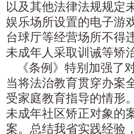
以及其他法律法规规定
娱乐场所设置的电子游
台球厅等经营场所不得
未成年人采取训诫等矫
《条例》特别加强了
当将法治教育贯穿办案
受家庭教育指导的情形
未成年社区矫正对象的
案。总结我省实践经验