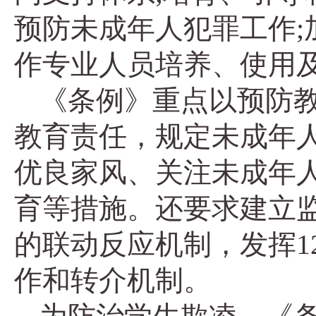
预防未成年人犯罪工作
作专业人员培养、使用
《条例》重点以预防
教育责任，规定未成年
优良家风、关注未成年
育等措施。还要求建立
的联动反应机制，发挥1
作和转介机制。