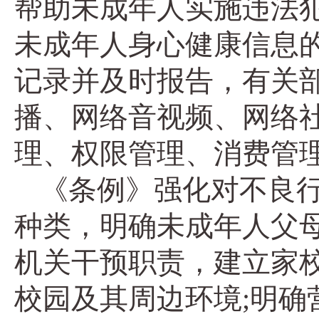
帮助未成年人实施违法
未成年人身心健康信息
记录并及时报告，有关
播、网络音视频、网络
理、权限管理、消费管
《条例》强化对不良
种类，明确未成年人父
机关干预职责，建立家校
校园及其周边环境;明