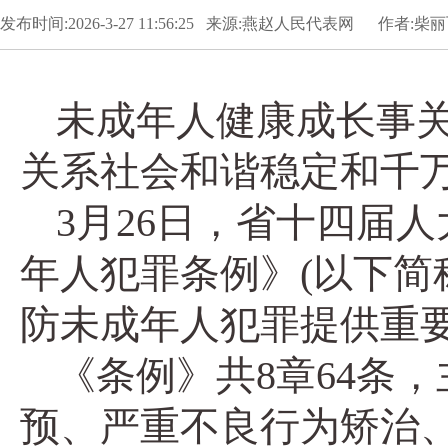
发布时间:2026-3-27 11:56:25 来源:燕赵人民代表网 作者:柴丽
未成年人健康成长事
关系社会和谐稳定和千
3月26日，省十四届
年人犯罪条例》(以下简
防未成年人犯罪提供重
《条例》共8章64条
预、严重不良行为矫治