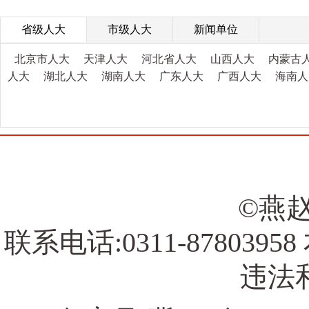
省级人大
市级人大
新闻单位
北京市人大
天津人大
河北省人大
山西人大
内蒙古
人大
湖北人大
湖南人大
广东人大
广西人大
海南人
©燕赵
联系电话:0311-878039
违法和