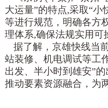
大运量”的特点,采取“
等进行规范，明确各方
理体系,确保法规实用可
据了解，京雄快线当
站装修、机电调试等工
出发、半小时到雄安”
推动要素资源融合，为