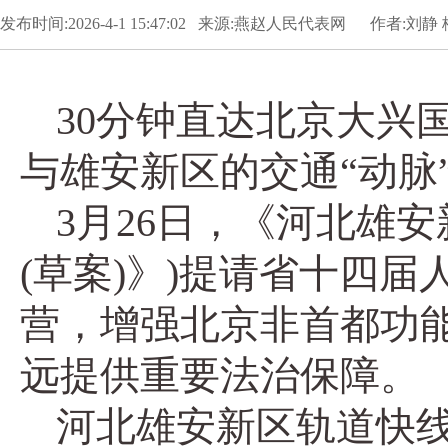
发布时间:2026-4-1 15:47:02 来源:燕赵人民代表网 作者:刘静
30分钟直达北京大兴
与雄安新区的交通“动脉
3月26日，《河北雄
(草案)》)提请省十四
营，增强北京非首都功能
远提供重要法治保障。
河北雄安新区轨道快