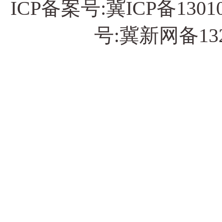
ICP备案号:
冀ICP备13010
号:冀新网备13