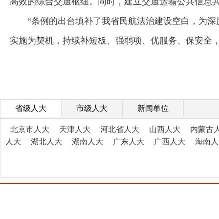
高效的综合交通枢纽。同时，建立交通运输公共信息
“条例的出台填补了我省民航法治建设空白，为深
实施为契机，持续补短板、强弱项、优服务、保安全
省级人大
市级人大
新闻单位
北京市人大
天津人大
河北省人大
山西人大
内蒙古
人大
湖北人大
湖南人大
广东人大
广西人大
海南人