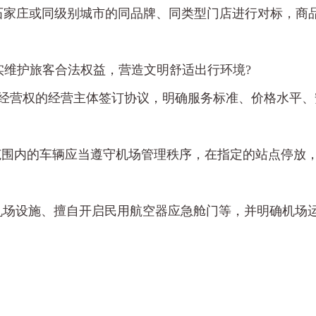
与石家庄或同级别城市的同品牌、同类型门店进行对标，商
维护旅客合法权益，营造文明舒适出行环境?
经营权的经营主体签订协议，明确服务标准、价格水平、
范围内的车辆应当遵守机场管理秩序，在指定的站点停放
机场设施、擅自开启民用航空器应急舱门等，并明确机场