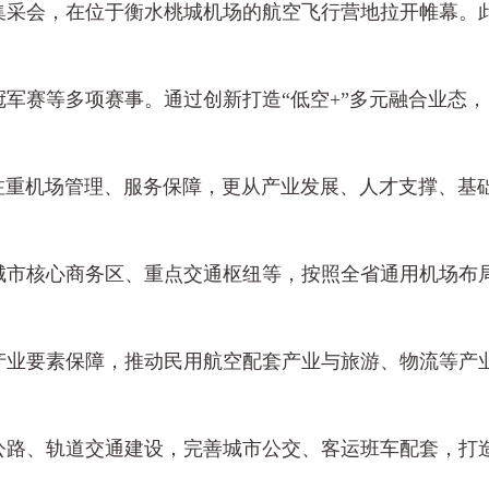
集采会，在位于衡水桃城机场的航空飞行营地拉开帷幕。
军赛等多项赛事。通过创新打造“低空+”多元融合业态，
仅注重机场管理、服务保障，更从产业发展、人才支撑、基
城市核心商务区、重点交通枢纽等，按照全省通用机场布
产业要素保障，推动民用航空配套产业与旅游、物流等产
。
公路、轨道交通建设，完善城市公交、客运班车配套，打