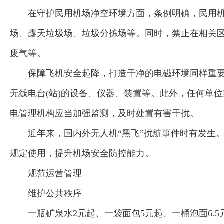
在守护民用机场净空环境方面，条例明确，民用
场、露天垃圾场、垃圾分拣场等。同时，禁止在相关
废气等。
保障飞机安全起降，打造干净的电磁环境同样重
无线电台(站)的设备、仪器、装置等。此外，任何单
电管理机构应当加强监测，及时处置有害干扰。
近年来，国内外无人机“黑飞”扰航事件时有发生
规定使用，提升机场安全防控能力。
规范运营管理
维护公共秩序
一瓶矿泉水2元起、一袋面包5元起、一桶泡面6