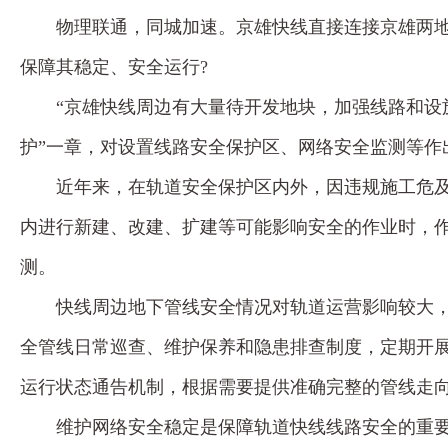
物理联通，同城加速。京雄快线直接连接京雄两
保障其稳定、安全运行?
“京雄快线周边有大量待开发地块，加强线路和设
护”一章，对设置线路安全保护区、网络安全监测等作
近年来，在轨道安全保护区内外，因违规施工危
内进行新建、改建、扩建等可能影响安全的作业时，
测。
快线周边地下管线安全情况对轨道运营影响较大
全管线日常巡查、维护保养和隐患排查制度，定期开
运行状态通告机制，根据需要提供准确完整的管线走
维护网络安全稳定是保障轨道快线线路安全的重