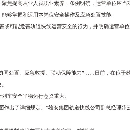
。聚焦提高从业人员职业素养，条例明确，运营单位应当
，能够掌握和运用本岗位安全操作及应急处置技能。
危害或可能危害轨道快线运营安全的行为，并明确运营单位
协同处置、应急救援、联动保障能力”……日前，在位于
论。
于列车安全平稳运行意义重大。
面作出了详细规定。”雄安集团轨道快线公司副总经理薛