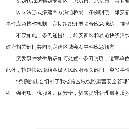
京雄快线跨越雄安新区、廊坊市、北京市，具有鲜
以立法形式搭建各方沟通桥梁，条例明确，雄安
事件应急协作机制，定期组织开展联合应急演练，推
不仅如此，条例还提出，雄安新区和轨道快线沿
政府相关部门共同制定跨区域突发事件应急预案。
突发事件发生后该如何处置?“条例明确，运营单
此外，轨道快线沿线各级人民政府相关部门，突发事
“条例的出台填补了我省跨区域线路运营安全管理
板、强弱项、优服务、保安全，切实提升管理服务质效