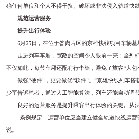
确任何单位和个人不得干扰、破坏或非法侵入轨道快
规范运营服务
提升出行体验
6月25日，在位于昝岗片区的京雄快线项目车辆
走进列车车厢，宽敞的空间令人眼前一亮：全列8
不仅如此，每节车厢还配有行李架，避免了旅客“大包
做强“硬件”，更要做优“软件”。“京雄快线列车搭
少军告诉笔者，通过人工智能算法，列车还能自动调
良好的运营服务是提升乘客出行体验的关键。从法
“条例规定，运营单位应当建立健全轨道快线运营
说。