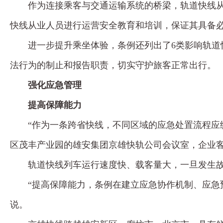
作为连接乘客与交通运输系统的桥梁，轨道快线
快线从业人员进行运营安全教育和培训，保证其具备
进一步提升乘坐体验，条例还列出了6类影响轨道
法行为的制止和报告职责，切实守护旅客正常出行。
强化应急管理
提高保障能力
“作为一条跨省快线，不同区域的应急处置流程应
区茂丰产业园的雄安集团京雄快轨公司会议室，企业
轨道快线列车运行速度快、载客量大，一旦发生
“提高保障能力，条例在建立应急协作机制、应急
说。