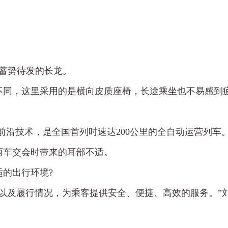
条蓄势待发的长龙。
椅不同，这里采用的是横向皮质座椅，长途乘坐也不易感到
等前沿技术，是全国首列时速达200公里的全自动运营列车。
两车交会时带来的耳部不适。
的出行环境?
以及履行情况，为乘客提供安全、便捷、高效的服务。”