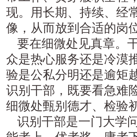
现。用长期、持续、经
像，从而放到合适的岗
要在细微处见真章。
众是热心服务还是冷漠
验是公私分明还是逾矩
识别干部，既要看急难
细微处甄别德才、检验
识别干部是一门大学