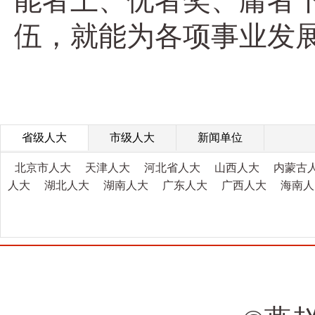
能者上、优者奖、庸者
伍，就能为各项事业发
省级人大
市级人大
新闻单位
北京市人大
天津人大
河北省人大
山西人大
内蒙古
人大
湖北人大
湖南人大
广东人大
广西人大
海南人