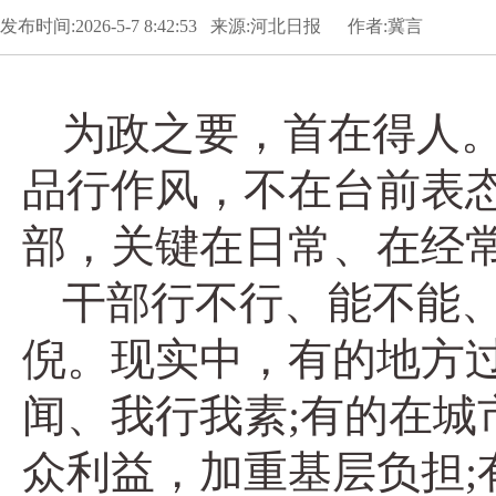
发布时间:2026-5-7 8:42:53 来源:河北日报 作者:冀言
为政之要，首在得人
品行作风，不在台前表
部，关键在日常、在经
干部行不行、能不能
倪。现实中，有的地方
闻、我行我素;有的在
众利益，加重基层负担;