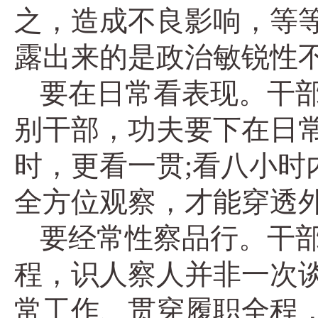
之，造成不良影响，等
露出来的是政治敏锐性
要在日常看表现。干
别干部，功夫要下在日
时，更看一贯;看八小
全方位观察，才能穿透
要经常性察品行。干
程，识人察人并非一次
常工作、贯穿履职全程