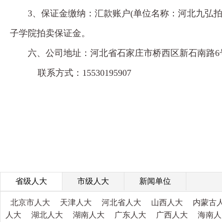
3、保证金缴纳：汇款账户(单位名称：河北九弘拍卖有
子学院拍卖保证金。
六、公司地址：河北省石家庄市桥西区新石南路6号
联系方式：15530195907
省级人大
市级人大
新闻单位
北京市人大
天津人大
河北省人大
山西人大
内蒙古
人大
湖北人大
湖南人大
广东人大
广西人大
海南人