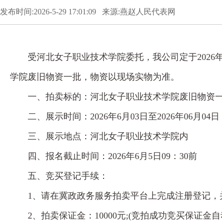
发布时间:2026-5-29 17:01:09 来源:燕赵人民代表网
受河北女子职业技术学院委托，我公司定于2026年6月5日上午1
学院废旧物资一批，物资以现场实物为准。
一、拍卖标的：河北女子职业技术学院废旧物资一
二、展示时间：2026年6月03日至2026年06月04日
三、展示地点：河北女子职业技术学院内
四、报名截止时间：2026年6月5日09：30前
五、竞买登记手续：
1、请在冀政政务服务拍卖平台上完成注册登记，
2、拍卖保证金：10000元;(竞拍成功竞买保