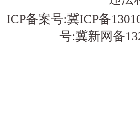
ICP备案号:
冀ICP备13010
号:冀新网备13