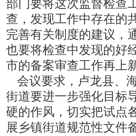
部门要将这次监督检查
查，发现工作中存在的
完善有关制度的建议，
也要将检查中发现的好
市的备案审查工作再上
会议要求，卢龙县、
街道要进一步强化目标
硬的作风，切实把试点
展乡镇街道规范性文件