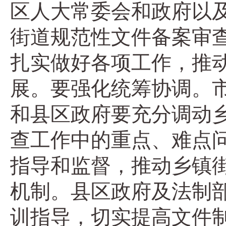
区人大常委会和政府以
街道规范性文件备案审
扎实做好各项工作，推
展。要强化统筹协调。
和县区政府要充分调动
查工作中的重点、难点
指导和监督，推动乡镇
机制。县区政府及法制
训指导，切实提高文件