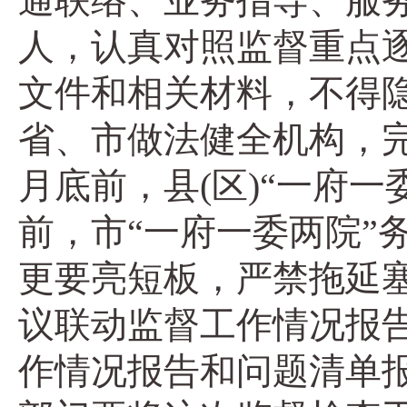
通联络、业务指导、服务
人，认真对照监督重点
文件和相关材料，不得
省、市做法健全机构，
月底前，县(区)“一府一
前，市“一府一委两院”
更要亮短板，严禁拖延
议联动监督工作情况报告
作情况报告和问题清单