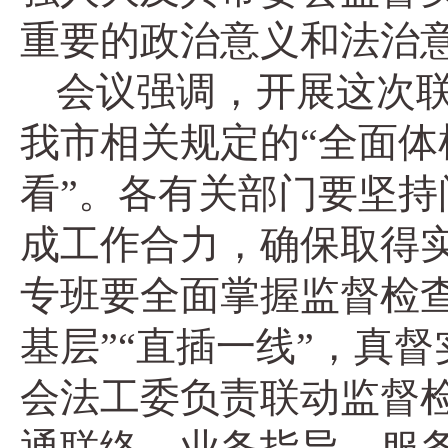
重要的政治意义和法治
会议强调，开展这次
我市相关规定的“全面体
看”。各有关部门要坚
成工作合力，确保取得
专班要全面掌握监督检
基层”“直插一线”，真
会法工委负责联动监督