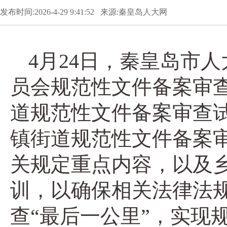
发布时间:2026-4-29 9:41:52 来源:秦皇岛人大网
4月24日，秦皇岛市
员会规范性文件备案审查
道规范性文件备案审查
镇街道规范性文件备案
关规定重点内容，以及
训，以确保相关法律法
查“最后一公里”，实现