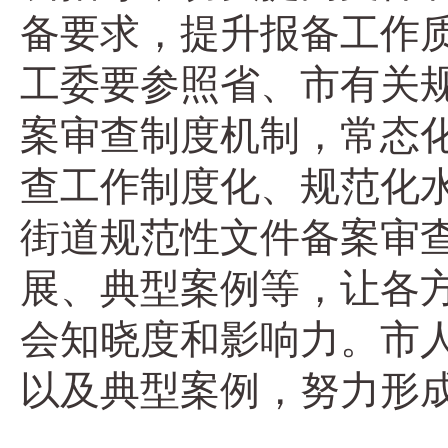
备要求，提升报备工作
工委要参照省、市有关
案审查制度机制，常态
查工作制度化、规范化
街道规范性文件备案审
展、典型案例等，让各
会知晓度和影响力。市
以及典型案例，努力形