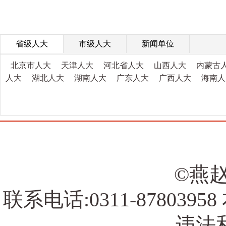
省级人大
市级人大
新闻单位
北京市人大
天津人大
河北省人大
山西人大
内蒙古
人大
湖北人大
湖南人大
广东人大
广西人大
海南人
©燕赵
联系电话:0311-878039
违法和