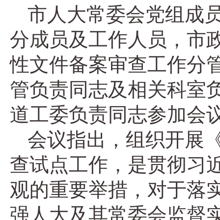
市人大常委会党组成
分成员及工作人员，市
性文件备案审查工作分
管负责同志及相关科室
道工委负责同志参加会
会议指出，组织开展
查试点工作，是贯彻习
观的重要举措，对于落
强人大及其常委会监督