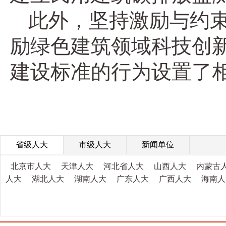
此外，坚持激励与约
励绿色建筑领域科技创
建设标准的行为设置了
省级人大
市级人大
新闻单位
北京市人大
天津人大
河北省人大
山西人大
内蒙古
人大
湖北人大
湖南人大
广东人大
广西人大
海南人