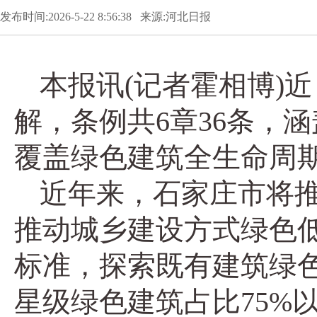
发布时间:2026-5-22 8:56:38 来源:河北日报
本报讯(记者霍相博)
解，条例共6章36条，
覆盖绿色建筑全生命周
近年来，石家庄市将
推动城乡建设方式绿色
标准，探索既有建筑绿
星级绿色建筑占比75%