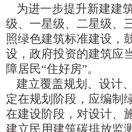
为进一步提升新建建
级、一星级、二星级、
照绿色建筑标准建设，
设，政府投资的建筑应
障居民“住好房”。
建立覆盖规划、设计
定在规划阶段，应编制
在建设阶段，对设计、
建立民用建筑碳排放监