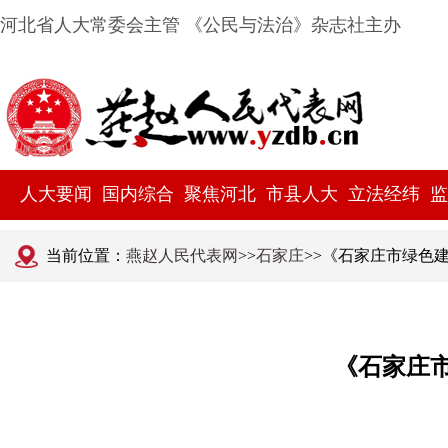
河北省人大常委会主管 《公民与法治》杂志社主办
人大要闻
国内综合
聚焦河北
市县人大
立法经纬
监
当前位置：
燕赵人民代表网
>>
石家庄
>>《石家庄市绿色建
《石家庄市