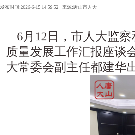
发布时间:2026-6-15 14:59:52 来源:唐山市人大
6月12日，市人大监
质量发展工作汇报座谈会
大常委会副主任都建华