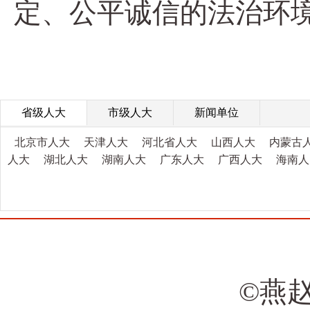
定、公平诚信的法治环
省级人大
市级人大
新闻单位
北京市人大
天津人大
河北省人大
山西人大
内蒙古
人大
湖北人大
湖南人大
广东人大
广西人大
海南人
©燕赵