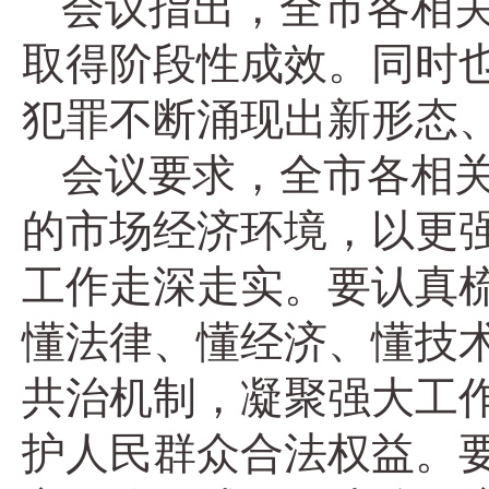
会议指出，全市各相
取得阶段性成效。同时
犯罪不断涌现出新形态
会议要求，全市各相
的市场经济环境，以更
工作走深走实。要认真
懂法律、懂经济、懂技
共治机制，凝聚强大工
护人民群众合法权益。