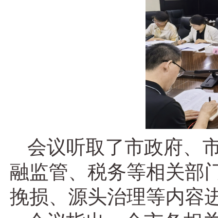
会议听取了市政府、
融监管、税务等相关部
挽损、源头治理等内容