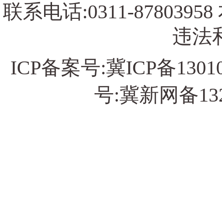
联系电话:0311-878039
违法和
ICP备案号:
冀ICP备13010
号:冀新网备13