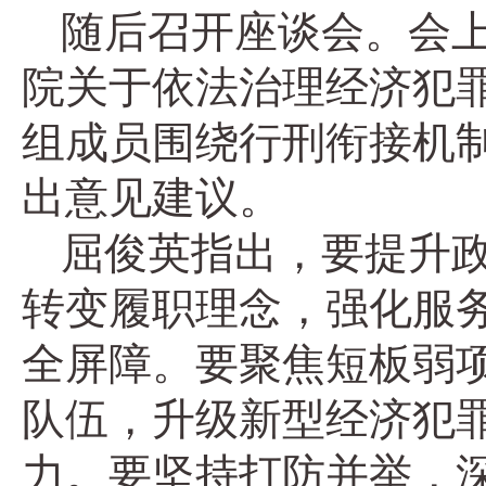
随后召开座谈会。会
院关于依法治理经济犯
组成员围绕行刑衔接机
出意见建议。
屈俊英指出，要提升
转变履职理念，强化服
全屏障。要聚焦短板弱
队伍，升级新型经济犯
力。要坚持打防并举，