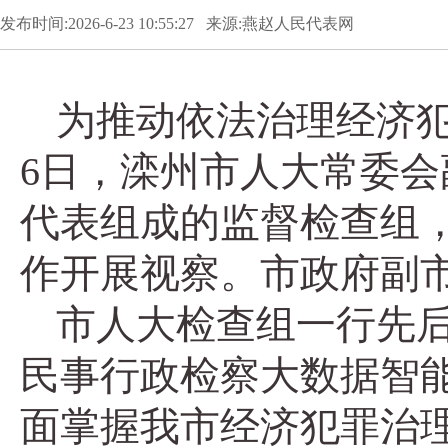
发布时间:2026-6-23 10:55:27 来源:燕赵人民代表网
为推动依法治理经济犯
6日，滦州市人大常委
代表组成的监督检查组
作开展视察。市政府副
市人大检查组一行先
民事行政检察大数据智
面掌握我市经济犯罪治