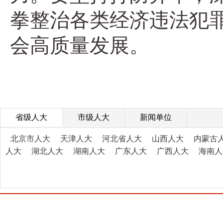
拳整治各类经济违法犯
会高质量发展。
省级人大
市级人大
新闻单位
北京市人大
天津人大
河北省人大
山西人大
内蒙古
人大
湖北人大
湖南人大
广东人大
广西人大
海南人