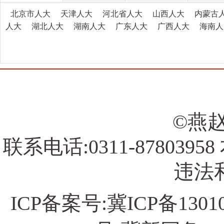
北京市人大
天津人大
河北省人大
山西人大
内蒙古
人大
湖北人大
湖南人大
广东人大
广西人大
海南人
©燕赵
联系电话:0311-878039
违法和
ICP备案号:
冀ICP备13010