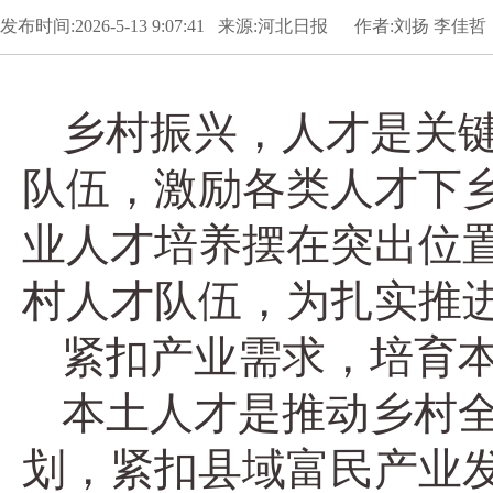
发布时间:2026-5-13 9:07:41 来源:河北日报 作者:刘扬 李佳哲
乡村振兴，人才是关
队伍，激励各类人才下
业人才培养摆在突出位
村人才队伍，为扎实推
紧扣产业需求，培育
本土人才是推动乡村
划，紧扣县域富民产业