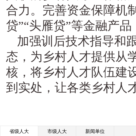
合力。完善资金保障机
贷”“头雁贷”等金融产
加强训后技术指导和跟
态，为乡村人才提供从
核，将乡村人才队伍建
到实处，让各类乡村人才
省级人大
市级人大
新闻单位