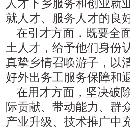
人才下乡服务和创业就
就人才、服务人才的良
在引才方面，既要全面
土人才，给予他们身份认
真挚乡情召唤游子，以
好外出务工服务保障和
在用才方面，坚决破除
际贡献、带动能力、群
产业升级、技术推广中