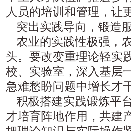
人员的培训和管理，让更
突出实践导向，锻造
农业的实践性极强，
头。要改变重理论轻实
校、实验室，深入基层
急难愁盼问题中增长才
积极搭建实践锻炼平
才培育阵地作用，共建