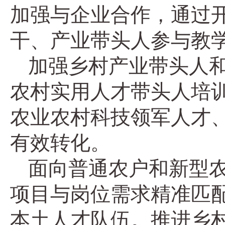
加强与企业合作，通过
干、产业带头人参与教
加强乡村产业带头人和
农村实用人才带头人培
农业农村科技领军人才
有效转化。
面向普通农户和新型
项目与岗位需求精准匹
本土人才队伍。推进乡