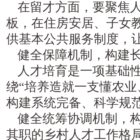
在留才方面，要聚焦
板，在住房安居、子女
供基本公共服务制度，
健全保障机制，构建
人才培育是一项基础
绕“培养造就一支懂农业
构建系统完备、科学规
健全统筹协调机制，
其职的乡村人才工作格