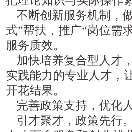
把理论知识与实际操作
不断创新服务机制，
式”帮扶，推广“岗位需
服务质效。
加快培养复合型人才
实践能力的专业人才，
开花结果。
完善政策支持，优化
引才聚才，政策先行。