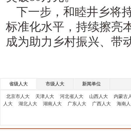
下一步，和睦井乡将
标准化水平，持续擦亮
成为助力乡村振兴、带
省级人大
市级人大
新闻单位
北京市人大
天津人大
河北省人大
山西人大
内蒙古
人大
湖北人大
湖南人大
广东人大
广西人大
海南人