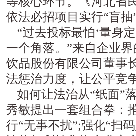
等核心环节。《河北省民
依法必招项目实行“盲抽
“过去投标最怕‘量身
一个角落。”来自企业
饮品股份有限公司董事
法惩治力度，让公平竞
如何让法治从“纸面”
秀敏提出一套组合拳：推
行“无事不扰”;强化“