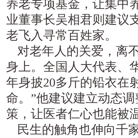
养老专项基金，让集中
业董事长吴相君则建议
老飞入寻常百姓家。
对老年人的关爱，离
身上。全国人大代表、
年身披20多斤的铅衣在
命。”他建议建立动态
策，让医者仁心也能被
民生的触角也伸向千家