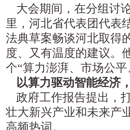
大会期间，在分组讨
里，河北省代表团代表结
法典草案畅谈河北取得
度、又有温度的建议。
个“算力澎湃、市场公平
以算力驱动智能经济
政府工作报告提出，打
壮大新兴产业和未来产业”
高频热词。