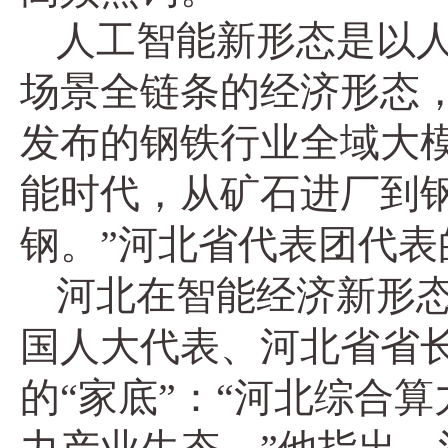
人工智能新形态是以
场景全链条的经济形态
发布的钢铁行业全域大模
能时代，从矿石进厂到
钢。”河北省代表团代
河北在智能经济新形
国人大代表、河北省省
的“家底”：“河北综合