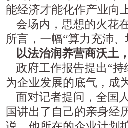
能经济才能化作产业向
会场内，思想的火花在
所言，一幅“算力充沛、
以法治润养营商沃土
政府工作报告提出“持
为企业发展的底气，成
面对记者提问，全国
国讲出了自己的亲身经历
说，他所在的企业计划