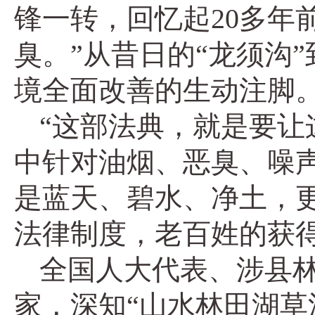
锋一转，回忆起20多年
臭。”从昔日的“龙须沟
境全面改善的生动注脚
“这部法典，就是要让
中针对油烟、恶臭、噪声
是蓝天、碧水、净土，
法律制度，老百姓的获
全国人大代表、涉县
家，深知“山水林田湖草