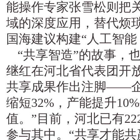
能操作专家张雪松则把
域的深度应用，替代烦
国海建议构建“人工智能
“共享智造”的故事，
继红在河北省代表团开
共享成果作出注脚——企
缩短32%，产能提升10
值。”目前，河北已有2
参与其中。“共享才能共