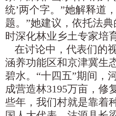
统’两个字。”她解释道
题。”她建议，依托法
时深化林业乡土专家培
在讨论中，代表们的视
涵养功能区和京津冀生
碧水。“十四五”期间，
成营造林3195万亩，
些年，我们村就是靠着种
国人大代表、沽源县长