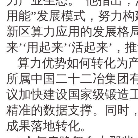
力产业生态。”他指出，
用能”发展模式，努力
新区算力应用的发展格局
来’‘用起来’‘活起来’
算力优势如何转化为
所属中国二十二冶集团
议加快建设国家级锻造
精准的数据支撑。同时
成果落地转化。