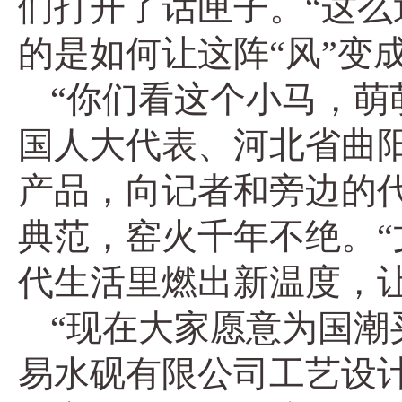
们打开了话匣子。“这么
的是如何让这阵“风”变
“你们看这个小马，萌
国人大代表、河北省曲
产品，向记者和旁边的
典范，窑火千年不绝。“
代生活里燃出新温度，
“现在大家愿意为国潮
易水砚有限公司工艺设