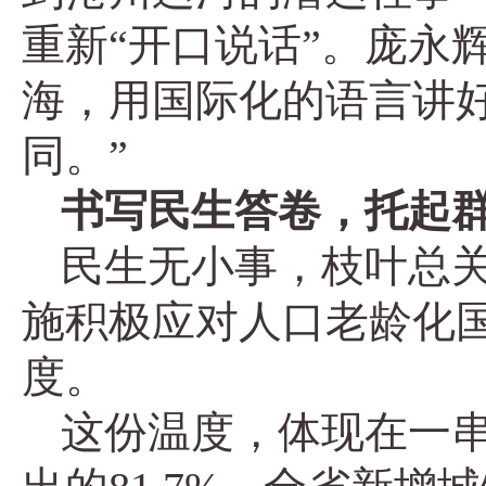
重新“开口说话”。庞永
海，用国际化的语言讲
同。”
书写民生答卷，托起
民生无小事，枝叶总关
施积极应对人口老龄化
度。
这份温度，体现在一串