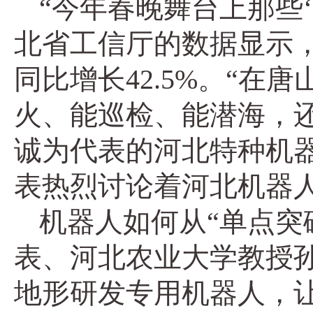
“今年春晚舞台上那些
北省工信厅的数据显示，
同比增长42.5%。“在
火、能巡检、能潜海，
诚为代表的河北特种机器
表热烈讨论着河北机器
机器人如何从“单点突
表、河北农业大学教授
地形研发专用机器人，