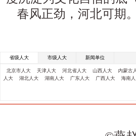
春风正劲，河北可期
省级人大
市级人大
新闻单位
北京市人大
天津人大
河北省人大
山西人大
内蒙古
人大
湖北人大
湖南人大
广东人大
广西人大
海南人