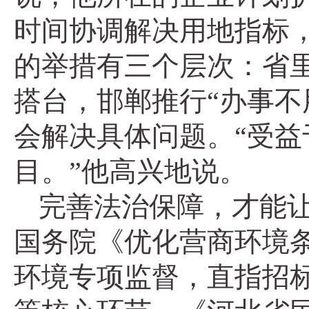
时间协调解决用地指标
的举措有三个层次：省里
搭台，邯郸推行“办事不
会解决具体问题。“受
目。”他高兴地说。
完善法治保障，才能让
国务院《优化营商环境
环境专项监督，直指招标