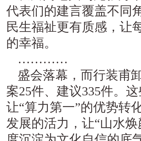
代表们的建言覆盖不同
民生福祉更有质感，让
的幸福。
…………
盛会落幕，而行装甫
案25件、建议335件
让“算力第一”的优势转
发展的活力，让“山水焕
度沉淀为文化自信的底气