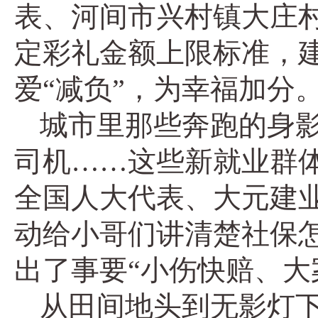
表、河间市兴村镇大庄
定彩礼金额上限标准，
爱“减负”，为幸福加分
城市里那些奔跑的身
司机……这些新就业群
全国人大代表、大元建
动给小哥们讲清楚社保
出了事要“小伤快赔、大
从田间地头到无影灯