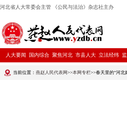
河北省人大常委会主管 《公民与法治》杂志社主办
人大要闻
国内综合
聚焦河北
市县人大
立法经纬
监
当前位置：
燕赵人民代表网
>>
本网专栏
>>春天里的“河北