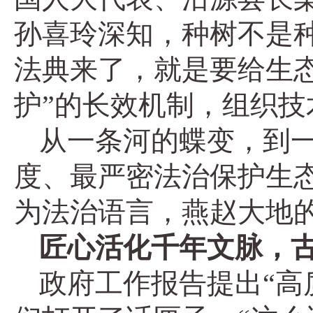
孙喜玲深知，种树不是
法典来了，就是要给生态
护”的长效机制，组织
从一条河的蝶变，到
度、最严密法治保护生
为法治语言，燕赵大地
匠心活化千年文脉，
政府工作报告提出“高