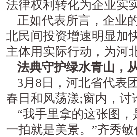
法律权利转化为企业实实
正如代表所言，企业的
北民间投资增速明显加快
主体用实际行动，为河
法典守护绿水青山，
3月8日，河北省代表
春日和风荡漾;窗内，讨
“我手里拿的这张图
一拍就是美景。”齐秀