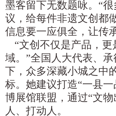
墨客留下无数题咏。“很
议，给每件非遗文创都做
信息要一应俱全，让传
“文创不仅是产品，更
域。”全国人大代表、承
下，众多深藏小城之中
标。她建议打造“一县一
博展馆联盟，通过“文物
人、打动人。