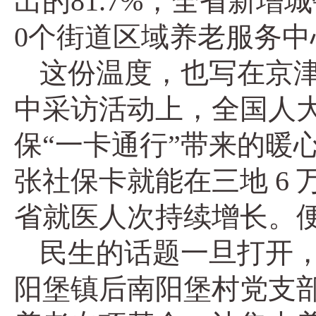
出的81.7%，全省新增
0个街道区域养老服务中
这份温度，也写在京津
中采访活动上，全国人
保“一卡通行”带来的暖
张社保卡就能在三地 6
省就医人次持续增长。
民生的话题一旦打开
阳堡镇后南阳堡村党支