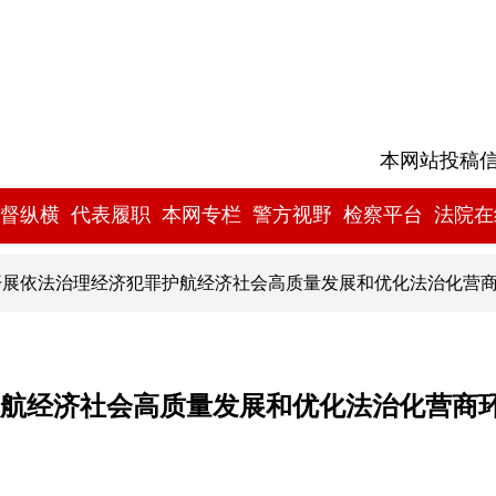
本网站投稿信箱:
督纵横
代表履职
本网专栏
警方视野
检察平台
法院在
开展依法治理经济犯罪护航经济社会高质量发展和优化法治化营
航经济社会高质量发展和优化法治化营商