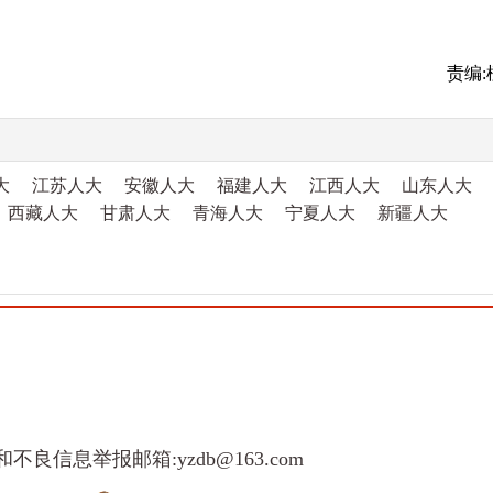
责编:
大
江苏人大
安徽人大
福建人大
江西人大
山东人大
西藏人大
甘肃人大
青海人大
宁夏人大
新疆人大
和不良信息举报邮箱:yzdb@163.com