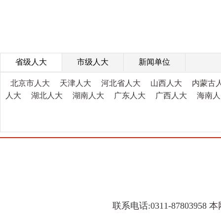
省级人大
市级人大
新闻单位
北京市人大
天津人大
河北省人大
山西人大
内蒙古
人大
湖北人大
湖南人大
广东人大
广西人大
海南人
联系电话:0311-8780395