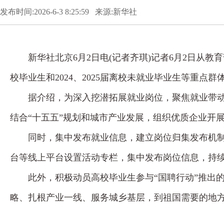
发布时间:2026-6-3 8:25:59 来源:新华社
新华社北京6月2日电(记者齐琪)记者6月2日从教
校毕业生和2024、2025届离校未就业毕业生等重点群
据介绍，为深入挖潜拓展就业岗位，聚焦就业带
结合“十五五”规划和城市产业发展，组织优质企业开
同时，集中发布就业信息，建立岗位归集发布机
台等线上平台设置活动专栏，集中发布岗位信息，持
此外，积极动员高校毕业生参与“国聘行动”推出
略、扎根产业一线、服务城乡基层，到祖国需要的地