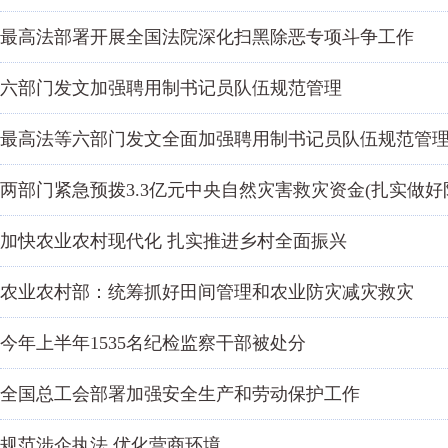
最高法部署开展全国法院深化扫黑除恶专项斗争工作
六部门发文加强聘用制书记员队伍规范管理
最高法等六部门发文全面加强聘用制书记员队伍规范管
两部门紧急预拨3.3亿元中央自然灾害救灾资金(扎实做好
加快农业农村现代化 扎实推进乡村全面振兴
农业农村部：统筹抓好田间管理和农业防灾减灾救灾
今年上半年1535名纪检监察干部被处分
全国总工会部署加强安全生产和劳动保护工作
规范涉企执法 优化营商环境