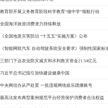
教育部开展义务教育阶段科学教育“做中学”领航行动
全国海洋旅游消费潜力持续释放
《全国地质灾害防治 “十五五”实施方案》公布
《智能网联汽车 自动驾驶系统安全要求》强制性国家标
三部门下达农业防灾减灾和水利救灾资金21.54亿元
习近平总书记指引加快建设健康中国
中央网信办从严处置 一批违规网络娱乐团播账号
最高法发布典型案例规范平台经营保护消费者合法权益