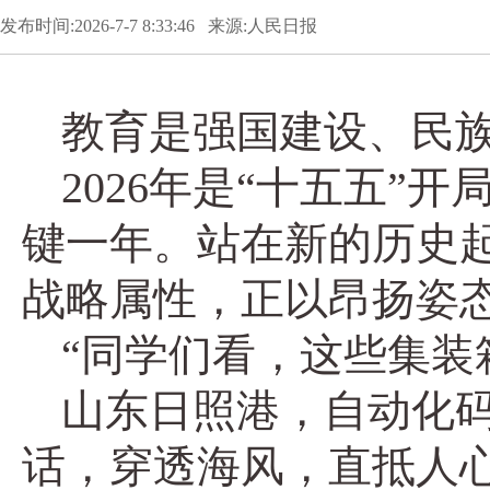
发布时间:2026-7-7 8:33:46 来源:人民日报
教育是强国建设、民
2026年是“十五五
键一年。站在新的历史
战略属性，正以昂扬姿
“同学们看，这些集装
山东日照港，自动化
话，穿透海风，直抵人