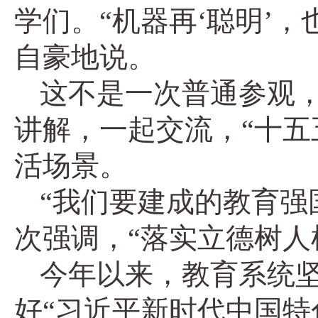
学们。“机器再‘聪明’
自豪地说。
这不是一次普通参观，
讲解，一起交流，“十五
活场景。
“我们要建成的教育强
次强调，“落实立德树人
今年以来，教育系统
好“习近平新时代中国特