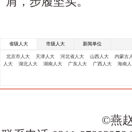
肩，步履坚实。
省级人大
市级人大
新闻单位
北京市人大
天津人大
河北省人大
山西人大
内蒙古
人大
湖北人大
湖南人大
广东人大
广西人大
海南人
©燕赵