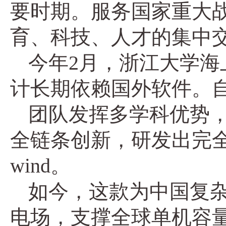
要时期。服务国家重大
育、科技、人才的集中
今年2月，浙江大学海上
计长期依赖国外软件。自
团队发挥多学科优势
全链条创新，研发出完
wind。
如今，这款为中国复杂
电场，支撑全球单机容量