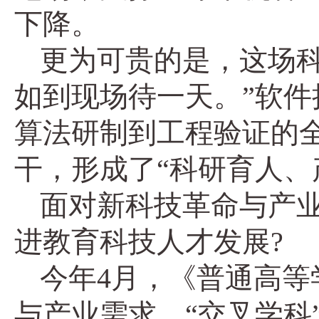
下降。
更为可贵的是，这场
如到现场待一天。”软件
算法研制到工程验证的
干，形成了“科研育人、
面对新科技革命与产
进教育科技人才发展?
今年4月，《普通高等
与产业需求。“交叉学科