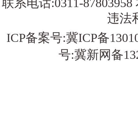
联系电话:0311-878039
违法和
ICP备案号:
冀ICP备13010
号:冀新网备13