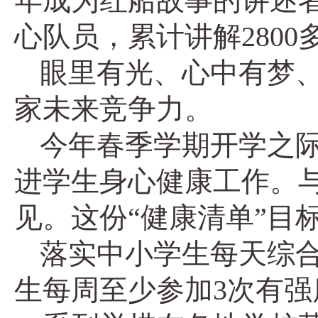
年成为红船故事的讲述者
心队员，累计讲解280
眼里有光、心中有梦
家未来竞争力。
今年春季学期开学之际
进学生身心健康工作。
见。这份“健康清单”目
落实中小学生每天综合
生每周至少参加3次有强