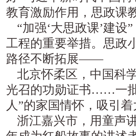
教育激励作用，思政课
“加强‘大思政课’建
工程的重要举措。思政
路径不断拓展——
北京怀柔区，中国科学
光召的功勋证书……一
人”的家国情怀，吸引着
浙江嘉兴市，用童声