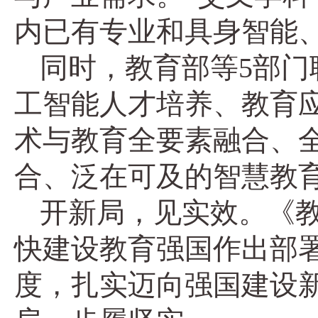
内已有专业和具身智能
同时，教育部等5部门
工智能人才培养、教育
术与教育全要素融合、
合、泛在可及的智慧教
开新局，见实效。《教
快建设教育强国作出部
度，扎实迈向强国建设