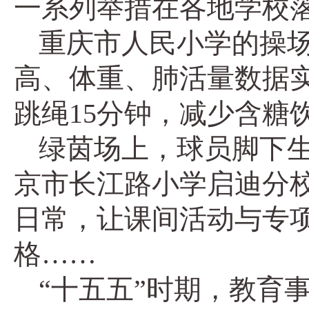
一系列举措在各地学校
重庆市人民小学的操场
高、体重、肺活量数据实
跳绳15分钟，减少含糖饮
绿茵场上，球员脚下生
京市长江路小学启迪分校
日常，让课间活动与专
格……
“十五五”时期，教育