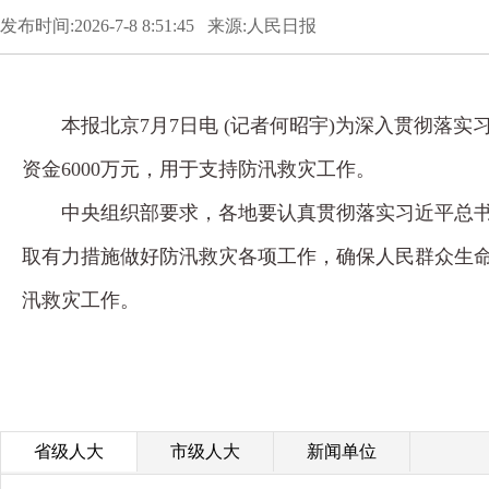
发布时间:2026-7-8 8:51:45 来源:人民日报
本报北京7月7日电 (记者何昭宇)为深入贯彻
资金6000万元，用于支持防汛救灾工作。
中央组织部要求，各地要认真贯彻落实习近平总
取有力措施做好防汛救灾各项工作，确保人民群众生
汛救灾工作。
省级人大
市级人大
新闻单位