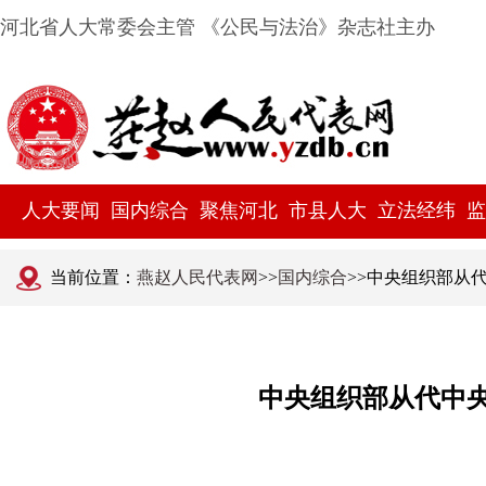
河北省人大常委会主管 《公民与法治》杂志社主办
人大要闻
国内综合
聚焦河北
市县人大
立法经纬
监
当前位置：
燕赵人民代表网
>>
国内综合
>>中央组织部从
中央组织部从代中央