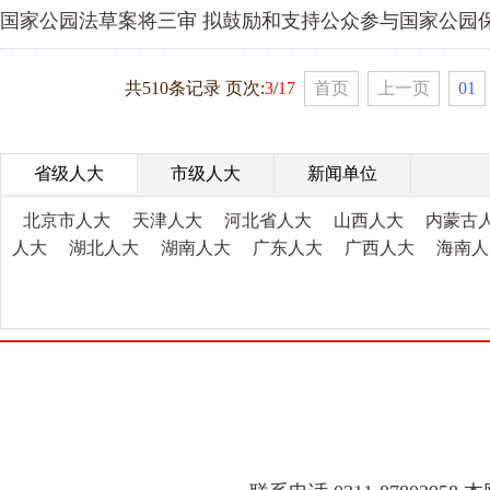
国家公园法草案将三审 拟鼓励和支持公众参与国家公园
共510条记录 页次:
3
/
17
首页
上一页
01
省级人大
市级人大
新闻单位
北京市人大
天津人大
河北省人大
山西人大
内蒙古
人大
湖北人大
湖南人大
广东人大
广西人大
海南人