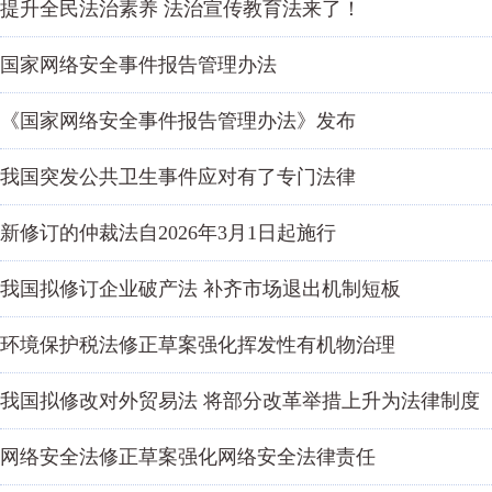
提升全民法治素养 法治宣传教育法来了！
国家网络安全事件报告管理办法
《国家网络安全事件报告管理办法》发布
我国突发公共卫生事件应对有了专门法律
新修订的仲裁法自2026年3月1日起施行
我国拟修订企业破产法 补齐市场退出机制短板
环境保护税法修正草案强化挥发性有机物治理
我国拟修改对外贸易法 将部分改革举措上升为法律制度
网络安全法修正草案强化网络安全法律责任