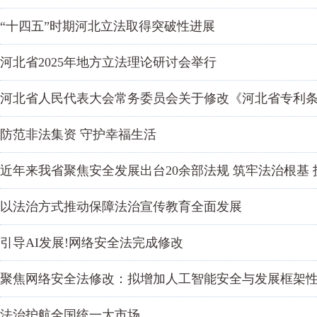
“十四五”时期河北立法取得突破性进展
河北省2025年地方立法理论研讨会举行
河北省人民代表大会常务委员会关于修改《河北省专利
防范非法集资 守护幸福生活
近年来我省聚焦安全发展出台20余部法规 筑牢法治根基
以法治方式推动保障法治宣传教育全面发展
引导AI发展!网络安全法完成修改
聚焦网络安全法修改：拟增加人工智能安全与发展框架
法治护航全国统一大市场