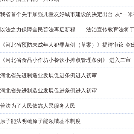
我省首个关于加强儿童友好城市建设的决定出台 从“一米
以法之力保障全民普法再启新程——法治宣传教育法将于1
《河北省预防未成年人犯罪条例（草案）》提请审议 突
《河北省食品小作坊小餐饮小摊点管理条例》 进入二审
河北省先进制造业发展促进条例进入初审
河北省先进制造业发展促进条例进入初审
普法为了人民依靠人民服务人民
原子能法明确原子能领域基本制度