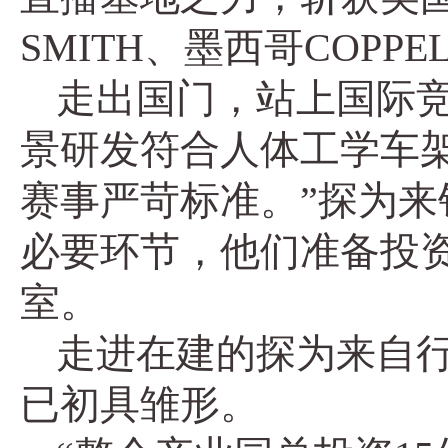
SMITH、墨西哥COPP
走出国门，站上国际
景研发符合人体工学车
赛事严苛标准。”探为
必要环节，他们准备投
室。
走进在建的探为来自
已初具雏形。