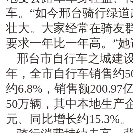
车。“如今邢台骑行绿
壮大。大家经常在骑友
要求一年比一年高。”她
邢台市自行车之城建设
年，全市自行车销售约5
约6.8%，销售额200.
50万辆，其中本地生产企业
元、同比增长约15.3%。