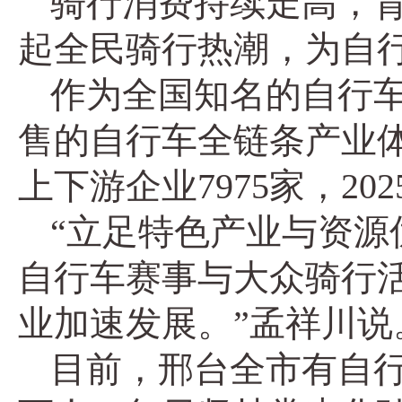
骑行消费持续走高，背
起全民骑行热潮，为自
作为全国知名的自行
售的自行车全链条产业体
上下游企业7975家，202
“立足特色产业与资源
自行车赛事与大众骑行活
业加速发展。”孟祥川说
目前，邢台全市有自行