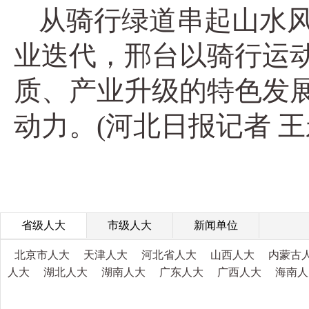
从骑行绿道串起山水
业迭代，邢台以骑行运
质、产业升级的特色发展
动力。(河北日报记者 王
省级人大
市级人大
新闻单位
北京市人大
天津人大
河北省人大
山西人大
内蒙古
人大
湖北人大
湖南人大
广东人大
广西人大
海南人