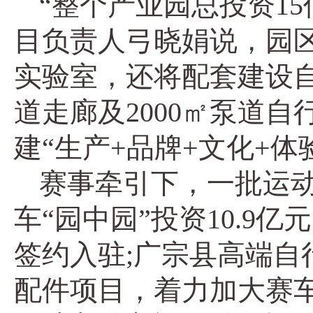
“整个产业园总投资1
目负责人弓晓娟说，园区
实验室，还将配套建设
道走廊及2000㎡泵道
建“生产+品牌+文化+
赛事牵引下，一批运
车“园中园”投资10.
签约入驻;广宗县高端自
配件项目，着力加大赛