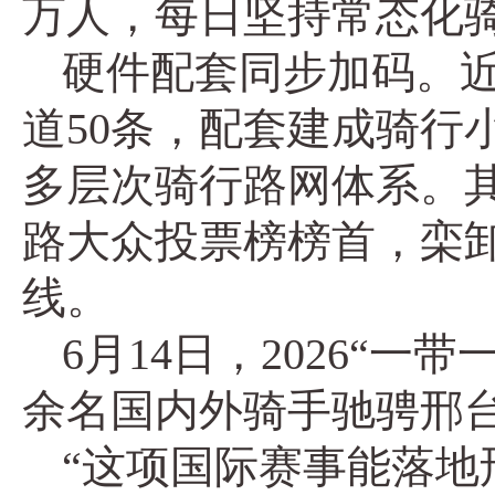
万人，每日坚持常态化骑
硬件配套同步加码。近
道50条，配套建成骑行
多层次骑行路网体系。其
路大众投票榜榜首，栾卸
线。
6月14日，2026“
余名国内外骑手驰骋邢
“这项国际赛事能落