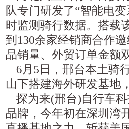
队专门研发了“智能电变
时监测骑行数据。搭载
到130余家经销商合作
品销量、外贸订单金额双
6月5日，邢台本土骑
山下搭建海外研发基地，
探为来(邢台)自行车
品牌，今年初在深圳湾
直播基地之力，斩获美国