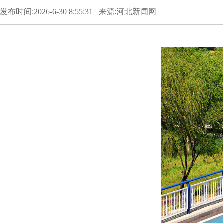
发布时间:2026-6-30 8:55:31 来源:河北新闻网