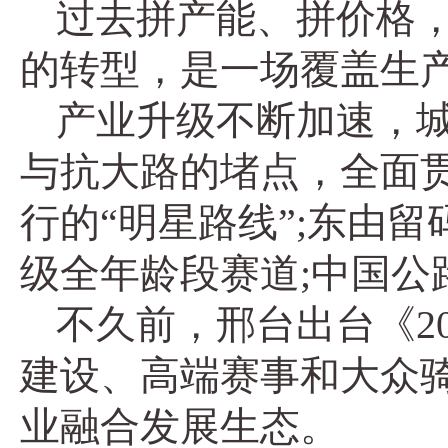
过去拼产能、拼价格，
的转型，是一场覆盖生
产业升级不断加速，
与抗大路的堵点，全面贯
行的“明星路线”;东由
级全年龄段赛道;中国公
不久前，邢台出台《2
建设、高端赛事和大众骑
业融合发展生态。