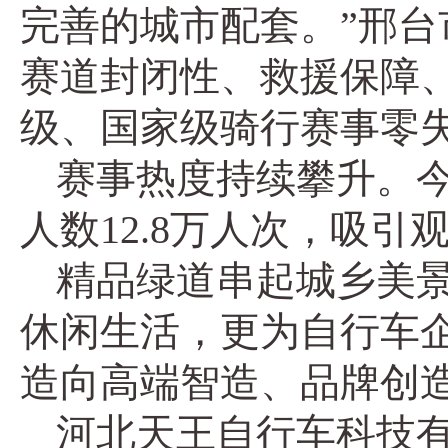
完善的城市配套。”邢
赛道封闭性、救援保障
级、国家级骑行赛事零
赛事热度持续攀升。今
人数12.8万人次，吸引
精品绿道串起城乡美
休闲生活，更为自行车
造向高端智造、品牌创
河北天王自行车科技