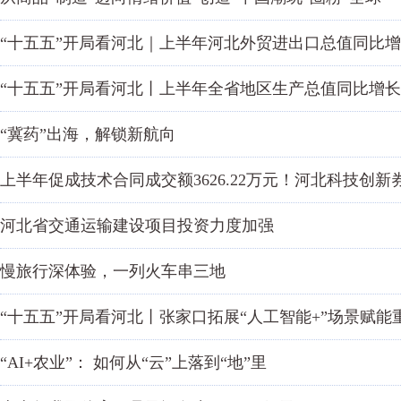
“十五五”开局看河北｜上半年河北外贸进出口总值同比增长
“十五五”开局看河北丨上半年全省地区生产总值同比增长4
“冀药”出海，解锁新航向
上半年促成技术合同成交额3626.22万元！河北科技创新
河北省交通运输建设项目投资力度加强
慢旅行深体验，一列火车串三地
“十五五”开局看河北丨张家口拓展“人工智能+”场景赋能
“AI+农业”： 如何从“云”上落到“地”里