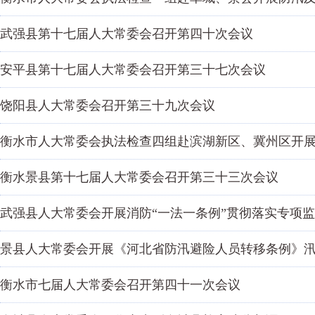
武强县第十七届人大常委会召开第四十次会议
安平县第十七届人大常委会召开第三十七次会议
饶阳县人大常委会召开第三十九次会议
衡水市人大常委会执法检查四组赴滨湖新区、冀州区开
衡水景县第十七届人大常委会召开第三十三次会议
武强县人大常委会开展消防“一法一条例”贯彻落实专项
景县人大常委会开展《河北省防汛避险人员转移条例》
衡水市七届人大常委会召开第四十一次会议