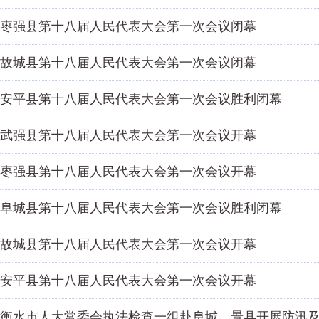
枣强县第十八届人民代表大会第一次会议闭幕
故城县第十八届人民代表大会第一次会议闭幕
安平县第十八届人民代表大会第一次会议胜利闭幕
武强县第十八届人民代表大会第一次会议开幕
枣强县第十八届人民代表大会第一次会议开幕
阜城县第十八届人民代表大会第一次会议胜利闭幕
故城县第十八届人民代表大会第一次会议开幕
安平县第十八届人民代表大会第一次会议开幕
衡水市人大常委会执法检查一组赴阜城、景县开展防汛