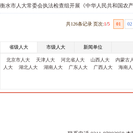
衡水市人大常委会执法检查组开展《中华人民共和国农
共126条记录 页次:
1
/
5
01
02
省级人大
市级人大
新闻单位
北京市人大
天津人大
河北省人大
山西人大
内蒙古
人大
湖北人大
湖南人大
广东人大
广西人大
海南人