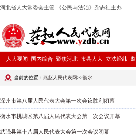
河北省人大常委会主管 《公民与法治》杂志社主办
人大要闻
国内综合
聚焦河北
市县人大
立法经纬
监
当前的位置：
燕赵人民代表网
>>
衡水
深州市第八届人民代表大会第一次会议胜利闭幕
衡水市桃城区第八届人民代表大会第一次会议开幕
武强县第十八届人民代表大会第一次会议闭幕