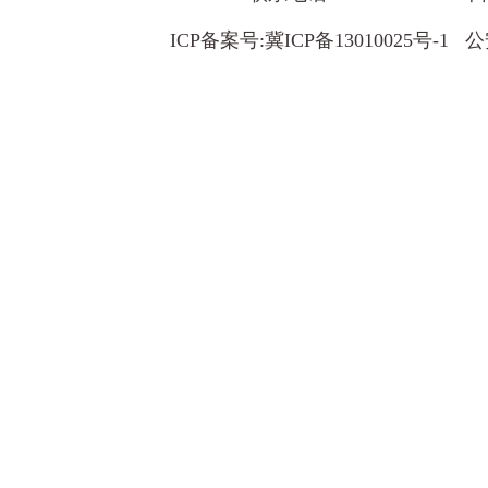
ICP备案号:
冀ICP备13010025号-1
公安