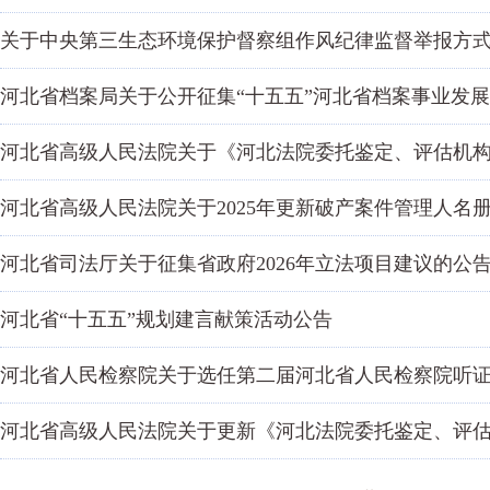
关于中央第三生态环境保护督察组作风纪律监督举报方
河北省档案局关于公开征集“十五五”河北省档案事业发展
河北省高级人民法院关于《河北法院委托鉴定、评估机
河北省高级人民法院关于2025年更新破产案件管理人名
河北省司法厅关于征集省政府2026年立法项目建议的公
河北省“十五五”规划建言献策活动公告
河北省人民检察院关于选任第二届河北省人民检察院听
河北省高级人民法院关于更新《河北法院委托鉴定、评