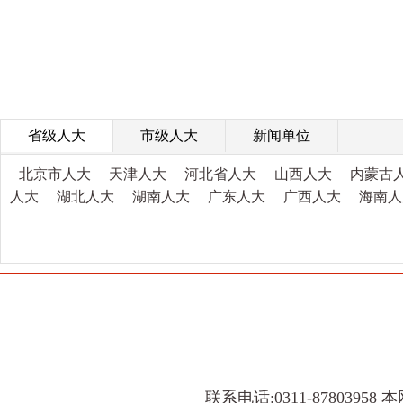
省级人大
市级人大
新闻单位
北京市人大
天津人大
河北省人大
山西人大
内蒙古
人大
湖北人大
湖南人大
广东人大
广西人大
海南人
联系电话:0311-8780395